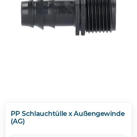
PP Schlauchtülle x Außengewinde
(AG)