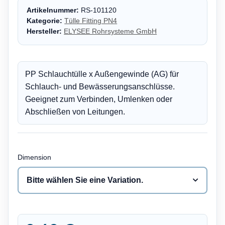
Artikelnummer:
RS-101120
Kategorie:
Tülle Fitting PN4
Hersteller:
ELYSEE Rohrsysteme GmbH
PP Schlauchtülle x Außengewinde (AG) für
Schlauch- und Bewässerungsanschlüsse.
Geeignet zum Verbinden, Umlenken oder
Abschließen von Leitungen.
Dimension
Bitte wählen Sie eine Variation.