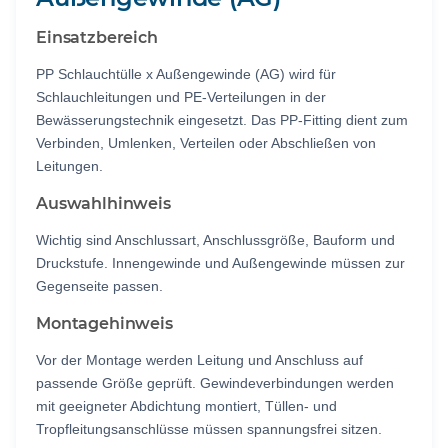
Einsatzbereich
PP Schlauchtülle x Außengewinde (AG) wird für
Schlauchleitungen und PE-Verteilungen in der
Bewässerungstechnik eingesetzt. Das PP-Fitting dient zum
Verbinden, Umlenken, Verteilen oder Abschließen von
Leitungen.
Auswahlhinweis
Wichtig sind Anschlussart, Anschlussgröße, Bauform und
Druckstufe. Innengewinde und Außengewinde müssen zur
Gegenseite passen.
Montagehinweis
Vor der Montage werden Leitung und Anschluss auf
passende Größe geprüft. Gewindeverbindungen werden
mit geeigneter Abdichtung montiert, Tüllen- und
Tropfleitungsanschlüsse müssen spannungsfrei sitzen.