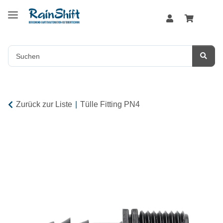
Zurück zur Liste
Tülle Fitting PN4