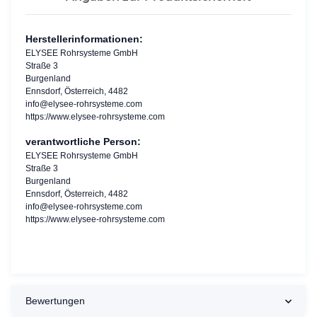
Herstellerinformationen:
ELYSEE Rohrsysteme GmbH
Straße 3
Burgenland
Ennsdorf, Österreich, 4482
info@elysee-rohrsysteme.com
https://www.elysee-rohrsysteme.com
verantwortliche Person:
ELYSEE Rohrsysteme GmbH
Straße 3
Burgenland
Ennsdorf, Österreich, 4482
info@elysee-rohrsysteme.com
https://www.elysee-rohrsysteme.com
Bewertungen