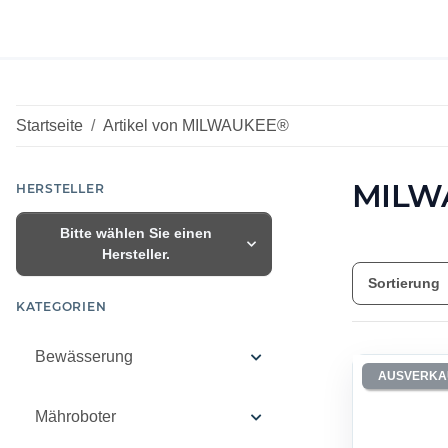
Startseite
Artikel von MILWAUKEE®
MILW
HERSTELLER
Bitte wählen Sie einen
Hersteller.
Sortierung
KATEGORIEN
Bewässerung
AUSVERKA
Mähroboter