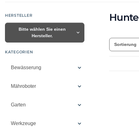
Hunte
HERSTELLER
Bitte wählen Sie einen
Hersteller.
Sortierung
KATEGORIEN
Bewässerung
Mähroboter
Garten
Werkzeuge