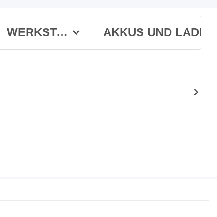
WERKSTATT