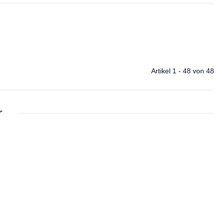
Artikel 1 - 48 von 48
r