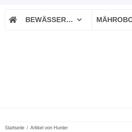
BEWÄSSERUNG
Startseite
Artikel von Hunter