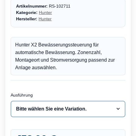
Artikelnummer:
RS-102711
Kategorie:
Hunter
Hersteller:
Hunter
Hunter X2 Bewässerungssteuerung für
automatische Bewässerung. Zonenzahl,
Montageort und Stromversorgung passend zur
Anlage auswählen.
Ausführung
Bitte wählen Sie eine Variation.