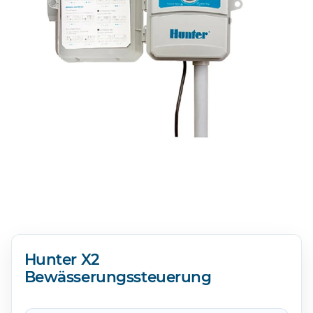
Hunter X2
Bewässerungssteuerung