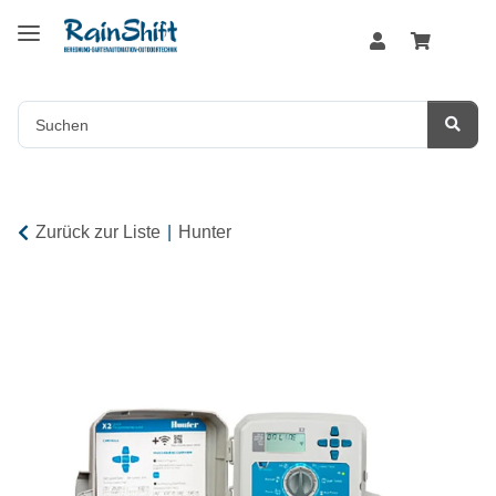
Zurück zur Liste
Hunter