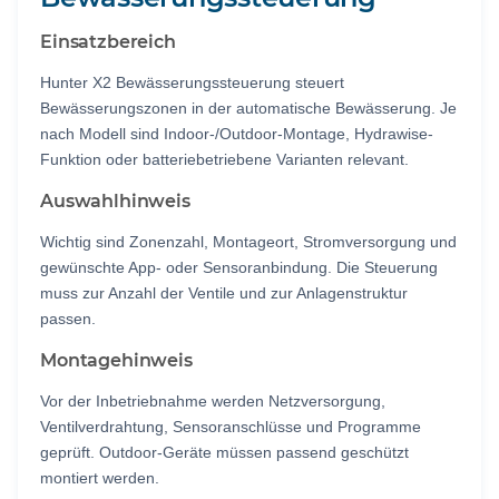
Einsatzbereich
Hunter X2 Bewässerungssteuerung steuert
Bewässerungszonen in der automatische Bewässerung. Je
nach Modell sind Indoor-/Outdoor-Montage, Hydrawise-
Funktion oder batteriebetriebene Varianten relevant.
Auswahlhinweis
Wichtig sind Zonenzahl, Montageort, Stromversorgung und
gewünschte App- oder Sensoranbindung. Die Steuerung
muss zur Anzahl der Ventile und zur Anlagenstruktur
passen.
Montagehinweis
Vor der Inbetriebnahme werden Netzversorgung,
Ventilverdrahtung, Sensoranschlüsse und Programme
geprüft. Outdoor-Geräte müssen passend geschützt
montiert werden.