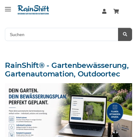
RainShift® - Gartenbewässerung,
Gartenautomation, Outdoortec