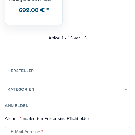
699,00 €
*
Artikel 1 - 15 von 15
HERSTELLER
KATEGORIEN
ANMELDEN
Alle mit
*
markierten Felder sind Pflichtfelder.
E-Mail-Adresse