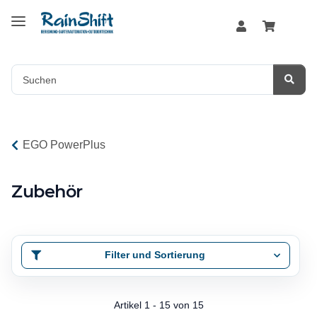
EGO PowerPlus
Zubehör
Filter und Sortierung
Artikel 1 - 15 von 15