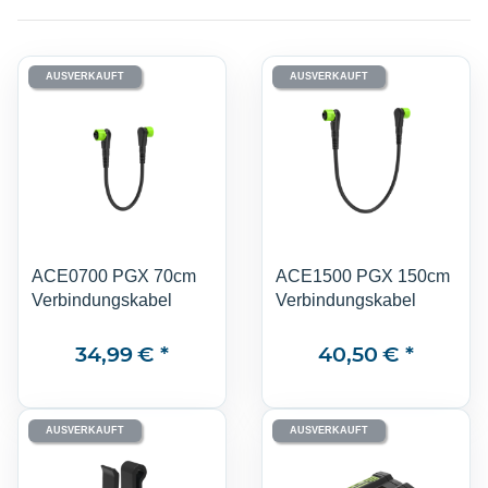
AUSVERKAUFT
AUSVERKAUFT
ACE0700 PGX 70cm
ACE1500 PGX 150cm
Verbindungskabel
Verbindungskabel
34,99 €
*
40,50 €
*
AUSVERKAUFT
AUSVERKAUFT