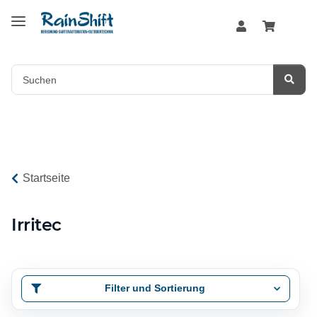
Startseite
Irritec
Filter und Sortierung