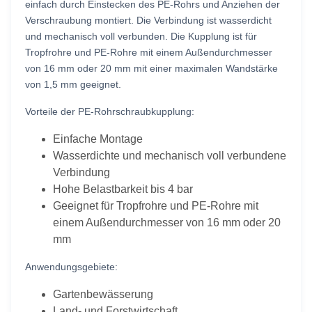
einfach durch Einstecken des PE-Rohrs und Anziehen der
Verschraubung montiert. Die Verbindung ist wasserdicht
und mechanisch voll verbunden. Die Kupplung ist für
Tropfrohre und PE-Rohre mit einem Außendurchmesser
von 16 mm oder 20 mm mit einer maximalen Wandstärke
von 1,5 mm geeignet.
Vorteile der PE-Rohrschraubkupplung:
Einfache Montage
Wasserdichte und mechanisch voll verbundene
Verbindung
Hohe Belastbarkeit bis 4 bar
Geeignet für Tropfrohre und PE-Rohre mit
einem Außendurchmesser von 16 mm oder 20
mm
Anwendungsgebiete:
Gartenbewässerung
Land- und Forstwirtschaft