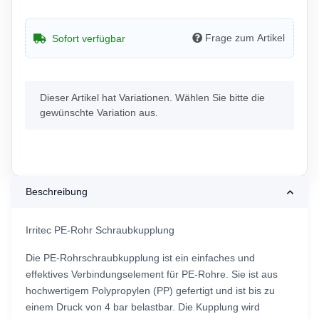
Frage zum Artikel
Sofort verfügbar
x
Dieser Artikel hat Variationen. Wählen Sie bitte die
gewünschte Variation aus.
Beschreibung
Irritec PE-Rohr Schraubkupplung
Die PE-Rohrschraubkupplung ist ein einfaches und
effektives Verbindungselement für PE-Rohre. Sie ist aus
hochwertigem Polypropylen (PP) gefertigt und ist bis zu
einem Druck von 4 bar belastbar. Die Kupplung wird