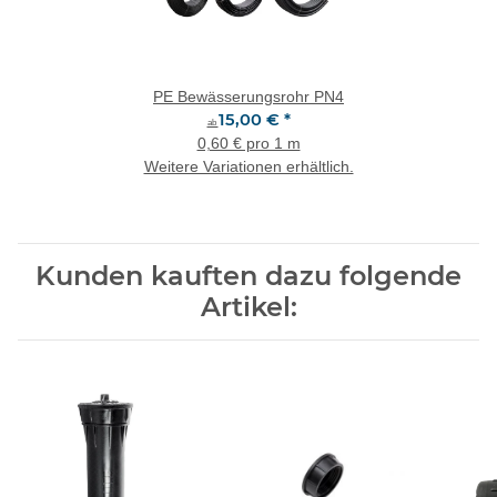
PE Bewässerungsrohr PN4
15,00 €
*
ab
0,60 € pro 1 m
Weitere Variationen erhältlich.
Kunden kauften dazu folgende
Artikel: