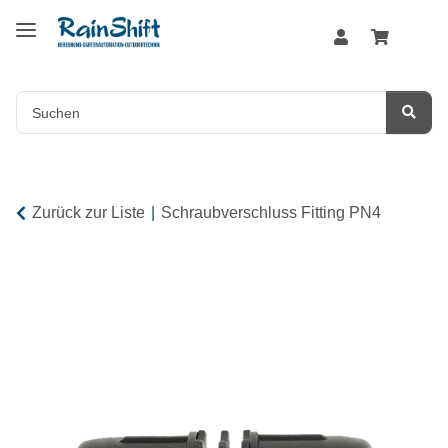
Zurück zur Liste
Schraubverschluss Fitting PN4