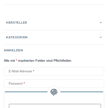
HERSTELLER
KATEGORIEN
ANMELDEN
Alle mit
*
markierten Felder sind Pflichtfelder.
E-Mail-Adresse
Passwort
Anmelden