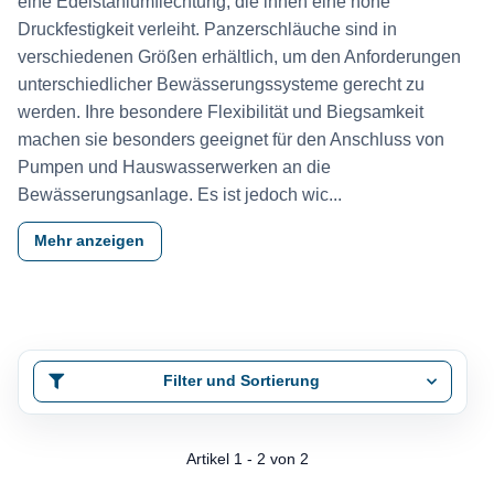
eine Edelstahlumflechtung, die ihnen eine hohe
Druckfestigkeit verleiht. Panzerschläuche sind in
verschiedenen Größen erhältlich, um den Anforderungen
unterschiedlicher Bewässerungssysteme gerecht zu
werden. Ihre besondere Flexibilität und Biegsamkeit
machen sie besonders geeignet für den Anschluss von
Pumpen und Hauswasserwerken an die
Bewässerungsanlage. Es ist jedoch wic...
Mehr anzeigen
Filter und Sortierung
Artikel 1 - 2 von 2