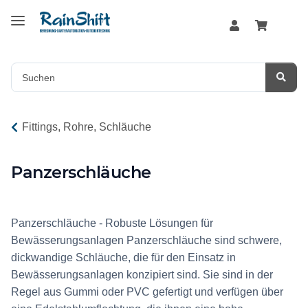
Fittings, Rohre, Schläuche
Panzerschläuche
Panzerschläuche
Panzerschläuche - Robuste Lösungen für
Bewässerungsanlagen Panzerschläuche sind schwere,
dickwandige Schläuche, die für den Einsatz in
Bewässerungsanlagen konzipiert sind. Sie sind in der
Regel aus Gummi oder PVC gefertigt und verfügen über