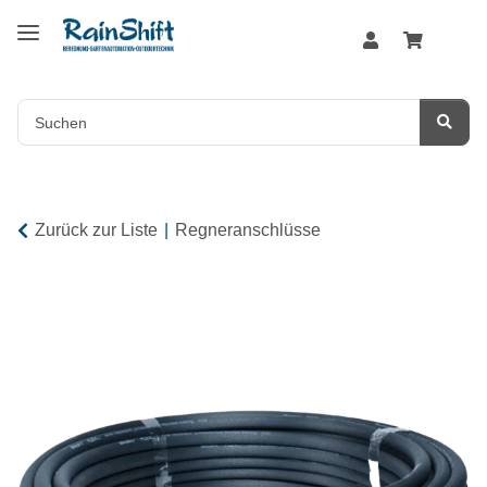
Zurück zur Liste
Regneranschlüsse