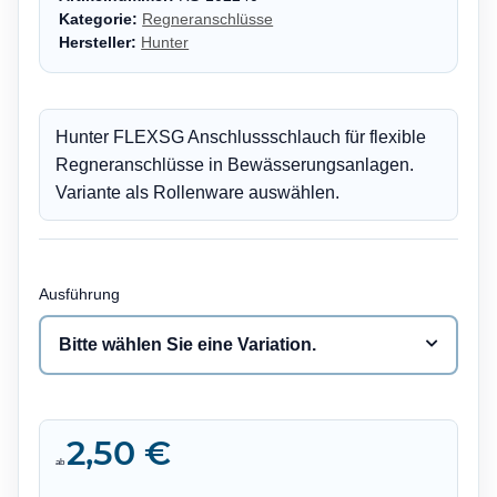
Kategorie:
Regneranschlüsse
Hersteller:
Hunter
Hunter FLEXSG Anschlussschlauch für flexible
Regneranschlüsse in Bewässerungsanlagen.
Variante als Rollenware auswählen.
Ausführung
Bitte wählen Sie eine Variation.
2,50 €
ab