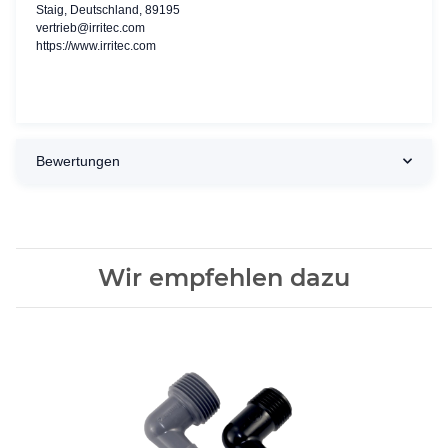
Staig, Deutschland, 89195
vertrieb@irritec.com
https://www.irritec.com
Bewertungen
Wir empfehlen dazu