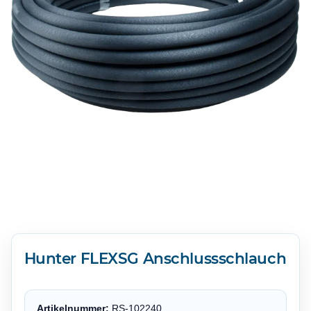
Hunter FLEXSG Anschlussschlauch
Artikelnummer:
RS-102240