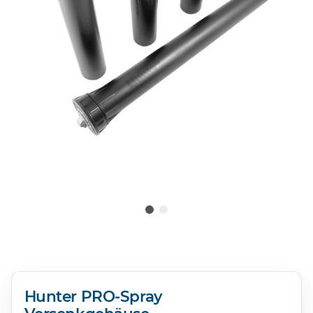
Hunter PRO-Spray