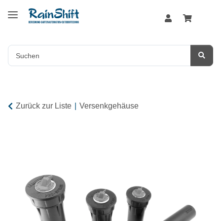
Zurück zur Liste
Versenkgehäuse