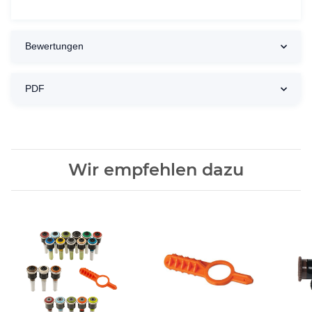
Bewertungen
PDF
Wir empfehlen dazu