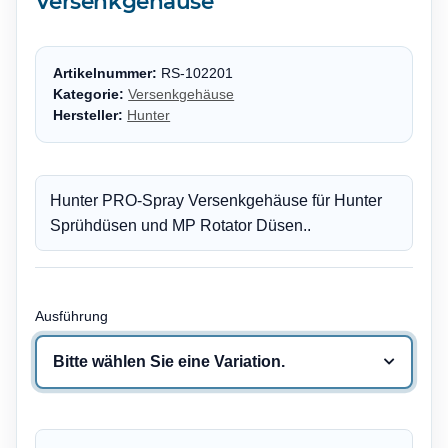
Versenkgehäuse
Artikelnummer:
RS-102201
Kategorie:
Versenkgehäuse
Hersteller:
Hunter
Hunter PRO-Spray Versenkgehäuse für Hunter
Sprühdüsen und MP Rotator Düsen..
Ausführung
Bitte wählen Sie eine Variation.