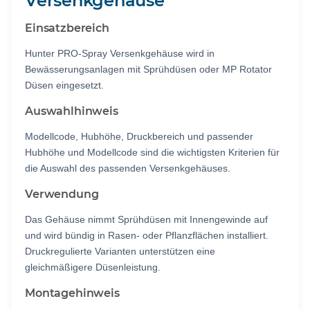
Versenkgehäuse
Einsatzbereich
Hunter PRO-Spray Versenkgehäuse wird in
Bewässerungsanlagen mit Sprühdüsen oder MP Rotator
Düsen eingesetzt.
Auswahlhinweis
Modellcode, Hubhöhe, Druckbereich und passender
Hubhöhe und Modellcode sind die wichtigsten Kriterien für
die Auswahl des passenden Versenkgehäuses.
Verwendung
Das Gehäuse nimmt Sprühdüsen mit Innengewinde auf
und wird bündig in Rasen- oder Pflanzflächen installiert.
Druckregulierte Varianten unterstützen eine
gleichmäßigere Düsenleistung.
Montagehinweis