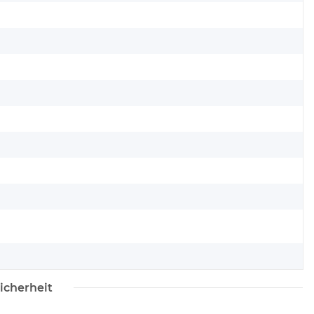
icherheit