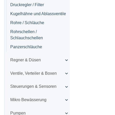
Druckregler / Filter
Kugelhähne und Ablassventile
Rohre / Schläuche
Rohrschellen /
Schlauchschellen
Panzerschläuche
Regner & Düsen
Ventile, Verteiler & Boxen
Steuerungen & Sensoren
Mikro Bewässerung
Pumpen