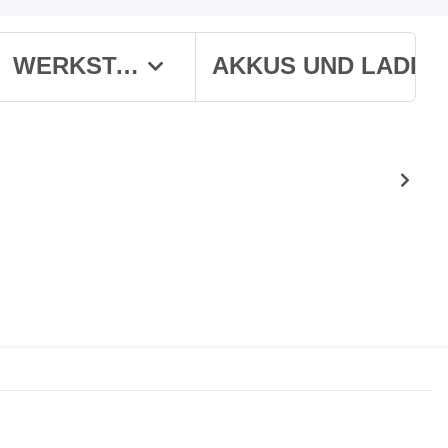
WERKSTATT