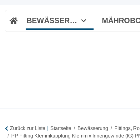
BEWÄSSERUNG
Zurück zur Liste
Startseite
Bewässerung
Fittings, R
PP Fitting Klemmkupplung Klemm x Innengewinde (IG) P