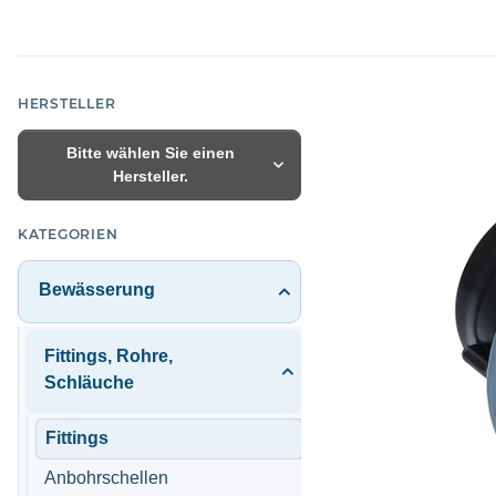
HERSTELLER
Bitte wählen Sie einen
Hersteller.
KATEGORIEN
Bewässerung
Fittings, Rohre,
Schläuche
Fittings
Anbohrschellen