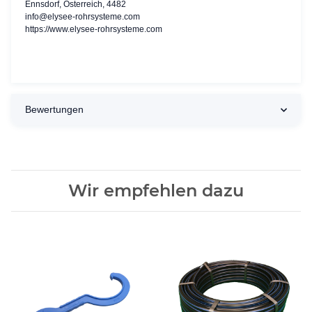
Ennsdorf, Österreich, 4482
info@elysee-rohrsysteme.com
https://www.elysee-rohrsysteme.com
Bewertungen
Wir empfehlen dazu