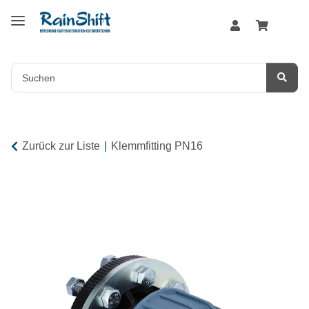
Zurück zur Liste
Klemmfitting PN16