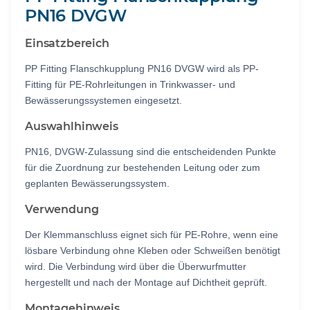
PN16 DVGW
Einsatzbereich
PP Fitting Flanschkupplung PN16 DVGW wird als PP-
Fitting für PE-Rohrleitungen in Trinkwasser- und
Bewässerungssystemen eingesetzt.
Auswahlhinweis
PN16, DVGW-Zulassung sind die entscheidenden Punkte
für die Zuordnung zur bestehenden Leitung oder zum
geplanten Bewässerungssystem.
Verwendung
Der Klemmanschluss eignet sich für PE-Rohre, wenn eine
lösbare Verbindung ohne Kleben oder Schweißen benötigt
wird. Die Verbindung wird über die Überwurfmutter
hergestellt und nach der Montage auf Dichtheit geprüft.
Montagehinweis