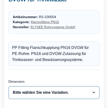
Artikelnummer:
RS-100504
Kategorie:
Klemmfitting PN16
Hersteller:
ELYSEE Rohrsysteme GmbH
PP Fitting Flanschkupplung PN16 DVGW für
PE-Rohre. PN16 und DVGW-Zulassung für
Trinkwasser- und Bewässerungssysteme.
Dimension
Bitte wählen Sie eine Variation.