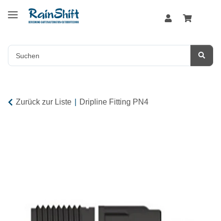
Zurück zur Liste
Dripline Fitting PN4