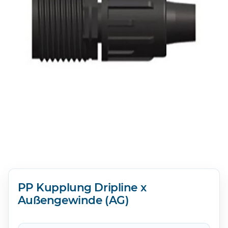
PP Kupplung Dripline x
Außengewinde (AG)