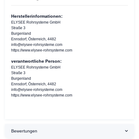
Herstellerinformationen:
ELYSEE Rohrsysteme GmbH
Straße 3
Burgenland
Ennsdorf, Österreich, 4482
info@elysee-rohrsysteme.com
https://www.elysee-rohrsysteme.com
verantwortliche Person:
ELYSEE Rohrsysteme GmbH
Straße 3
Burgenland
Ennsdorf, Österreich, 4482
info@elysee-rohrsysteme.com
https://www.elysee-rohrsysteme.com
Bewertungen