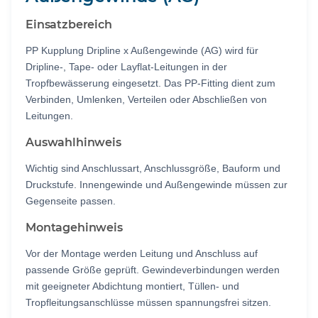
Einsatzbereich
PP Kupplung Dripline x Außengewinde (AG) wird für
Dripline-, Tape- oder Layflat-Leitungen in der
Tropfbewässerung eingesetzt. Das PP-Fitting dient zum
Verbinden, Umlenken, Verteilen oder Abschließen von
Leitungen.
Auswahlhinweis
Wichtig sind Anschlussart, Anschlussgröße, Bauform und
Druckstufe. Innengewinde und Außengewinde müssen zur
Gegenseite passen.
Montagehinweis
Vor der Montage werden Leitung und Anschluss auf
passende Größe geprüft. Gewindeverbindungen werden
mit geeigneter Abdichtung montiert, Tüllen- und
Tropfleitungsanschlüsse müssen spannungsfrei sitzen.