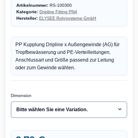
Artikelnummer:
RS-100300
Kategorie:
Dripline Fitting PN4
Hersteller:
ELYSEE Rohrsysteme GmbH
PP Kupplung Dripline x Außengewinde (AG) für
Tropfbewässerung und PE-Verteilleitungen.
Anschlussart und Größe passend zur Leitung
oder zum Gewinde wählen.
Dimension
Bitte wählen Sie eine Variation.