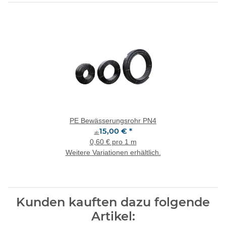
PE Bewässerungsrohr PN4
15,00 €
*
ab
0,60 € pro 1 m
Weitere Variationen erhältlich.
Kunden kauften dazu folgende
Artikel: