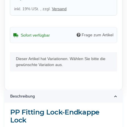
inkl. 19% USt. , zzgl.
Versand
Frage zum Artikel
Sofort verfügbar
x
Dieser Artikel hat Variationen. Wählen Sie bitte die
gewünschte Variation aus.
Beschreibung
PP Fitting Lock-Endkappe
Lock