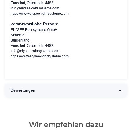
Ennsdorf, Österreich, 4482
info@elysee-rohrsysteme.com
https://www.elysee-rohrsysteme.com
verantwortliche Person:
ELYSEE Rohrsysteme GmbH
Straße 3
Burgenland
Ennsdorf, Österreich, 4482
info@elysee-rohrsysteme.com
https://www.elysee-rohrsysteme.com
Bewertungen
Wir empfehlen dazu