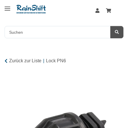
Zurück zur Liste
Lock PN6