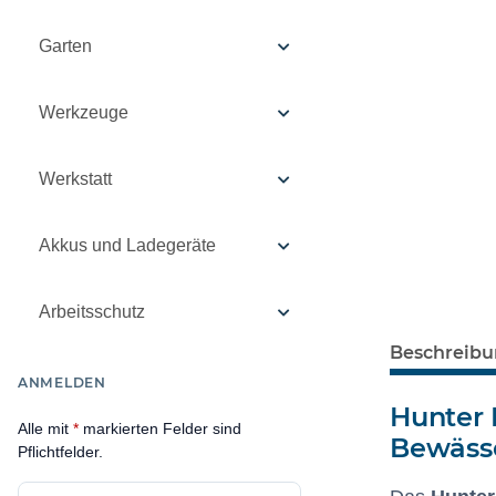
Garten
Werkzeuge
Werkstatt
Akkus und Ladegeräte
Arbeitsschutz
Beschreib
ANMELDEN
Hunter 
Alle mit
*
markierten Felder sind
Bewäss
Pflichtfelder.