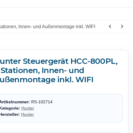
ationen, Innen- und Außenmontage inkl. WIFI
unter Steuergerät HCC-800PL,
 Stationen, Innen- und
ußenmontage inkl. WIFI
Artikelnummer:
RS-102714
Kategorie:
Hunter
Hersteller:
Hunter