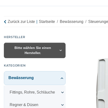
Zurück zur Liste
Startseite
Bewässerung
Steuerunge
HERSTELLER
Bitte wählen Sie einen
Hersteller.
KATEGORIEN
Bewässerung
Fittings, Rohre, Schläuche
Regner & Düsen