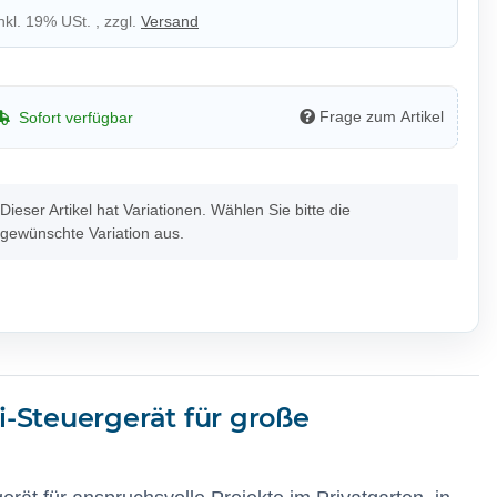
inkl. 19% USt. , zzgl.
Versand
Frage zum Artikel
Sofort verfügbar
x
Dieser Artikel hat Variationen. Wählen Sie bitte die
gewünschte Variation aus.
-Steuergerät für große