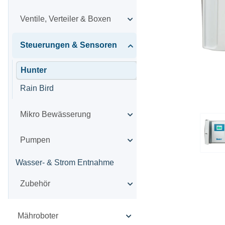
Ventile, Verteiler & Boxen
Steuerungen & Sensoren
Hunter
Rain Bird
Mikro Bewässerung
Pumpen
Wasser- & Strom Entnahme
Zubehör
Mähroboter