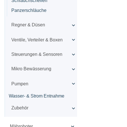
Schlauchschellen
Panzerschläuche
Regner & Düsen
Ventile, Verteiler & Boxen
Steuerungen & Sensoren
Mikro Bewässerung
Pumpen
Wasser- & Strom Entnahme
Zubehör
Mähroboter