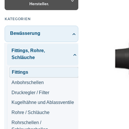
Hersteller.
KATEGORIEN
Bewässerung
Fittings, Rohre,
Schläuche
Fittings
Anbohrschellen
Druckregler / Filter
Kugelhähne und Ablassventile
Rohre / Schläuche
Rohrschellen /