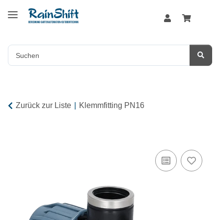
Zurück zur Liste
Klemmfitting PN16