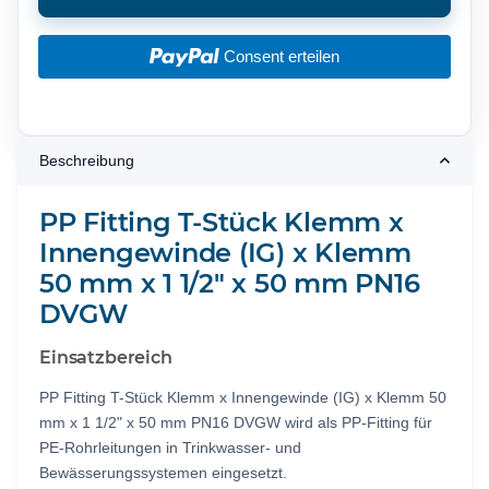
Consent erteilen
Beschreibung
PP Fitting T-Stück Klemm x
Innengewinde (IG) x Klemm
50 mm x 1 1/2" x 50 mm PN16
DVGW
Einsatzbereich
PP Fitting T-Stück Klemm x Innengewinde (IG) x Klemm 50
mm x 1 1/2" x 50 mm PN16 DVGW wird als PP-Fitting für
PE-Rohrleitungen in Trinkwasser- und
Bewässerungssystemen eingesetzt.