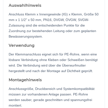
Auswahlhinweis
Anschluss Klemm x Innengewinde (IG) x Klemm, Größe 50
mm x 1 1/2" x 50 mm, PN16, DVGW, ÖVGW, SVGW-
Zulassung sind die entscheidenden Punkte für die
Zuordnung zur bestehenden Leitung oder zum geplanten
Bewässerungssystem.
Verwendung
Der Klemmanschluss eignet sich für PE-Rohre, wenn eine
lösbare Verbindung ohne Kleben oder Schweißen benötigt
wird. Die Verbindung wird über die Überwurfmutter
hergestellt und nach der Montage auf Dichtheit geprüft.
Montagehinweis
Anschlussgröße, Druckbereich und Systemkompatibilität
müssen zur vorhandenen Anlage passen. PE-Rohre
werden sauber, gerade geschnitten und spannungsfrei
montiert.