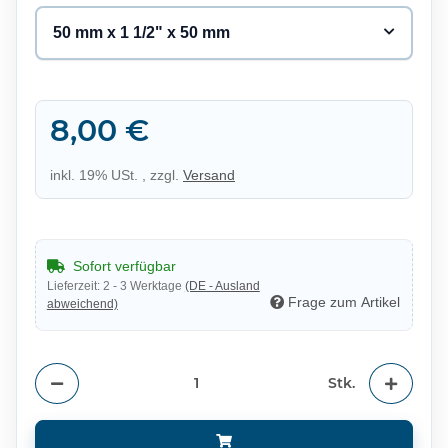
50 mm x 1 1/2" x 50 mm
8,00 €
inkl. 19% USt. , zzgl.
Versand
Sofort verfügbar
Lieferzeit:
2 - 3 Werktage
(DE - Ausland
Frage zum Artikel
abweichend)
Stk.