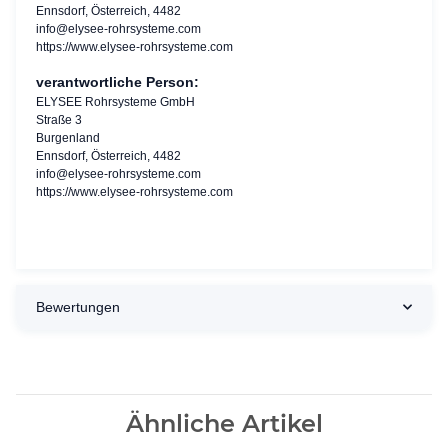
Ennsdorf, Österreich, 4482
info@elysee-rohrsysteme.com
https://www.elysee-rohrsysteme.com
verantwortliche Person:
ELYSEE Rohrsysteme GmbH
Straße 3
Burgenland
Ennsdorf, Österreich, 4482
info@elysee-rohrsysteme.com
https://www.elysee-rohrsysteme.com
Bewertungen
Ähnliche Artikel