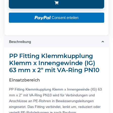
Consent erteilen
Beschreibung
PP Fitting Klemmkupplung
Klemm x Innengewinde (IG)
63 mm x 2" mit VA-Ring PN10
Einsatzbereich
PP Fitting Klemmkupplung Klemm x Innengewinde (IG) 63
mm x 2" mit VA-Ring PN10 wird für Verbindungen und
Anschlüsse an PE-Rohren in Bewässerungsleitungen
eingesetzt. Das Fitting verbindet, lenkt um, reduziert oder
verteilt PE-Rohrleitungen je nach Bauform.