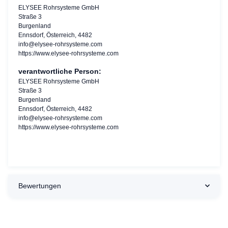
ELYSEE Rohrsysteme GmbH
Straße 3
Burgenland
Ennsdorf, Österreich, 4482
info@elysee-rohrsysteme.com
https://www.elysee-rohrsysteme.com
verantwortliche Person:
ELYSEE Rohrsysteme GmbH
Straße 3
Burgenland
Ennsdorf, Österreich, 4482
info@elysee-rohrsysteme.com
https://www.elysee-rohrsysteme.com
Bewertungen