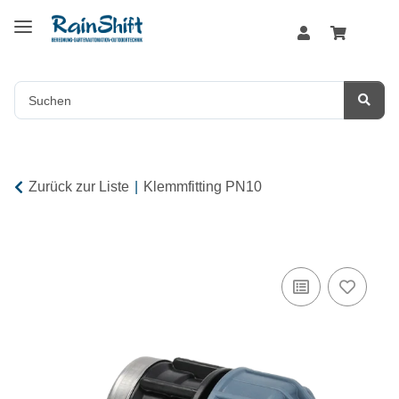
Zurück zur Liste
Klemmfitting PN10