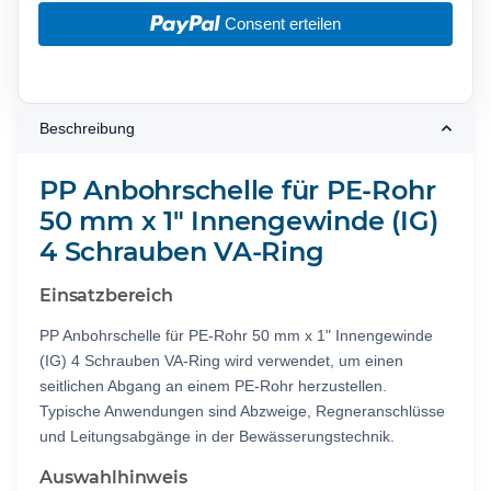
Consent erteilen
Beschreibung
PP Anbohrschelle für PE-Rohr
50 mm x 1" Innengewinde (IG)
4 Schrauben VA-Ring
Einsatzbereich
PP Anbohrschelle für PE-Rohr 50 mm x 1" Innengewinde
(IG) 4 Schrauben VA-Ring wird verwendet, um einen
seitlichen Abgang an einem PE-Rohr herzustellen.
Typische Anwendungen sind Abzweige, Regneranschlüsse
und Leitungsabgänge in der Bewässerungstechnik.
Auswahlhinweis