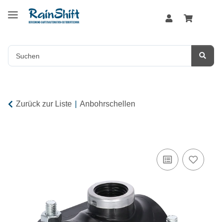
Zurück zur Liste
Anbohrschellen