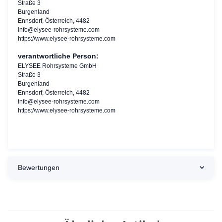
Straße 3
Burgenland
Ennsdorf, Österreich, 4482
info@elysee-rohrsysteme.com
https://www.elysee-rohrsysteme.com
verantwortliche Person:
ELYSEE Rohrsysteme GmbH
Straße 3
Burgenland
Ennsdorf, Österreich, 4482
info@elysee-rohrsysteme.com
https://www.elysee-rohrsysteme.com
Bewertungen