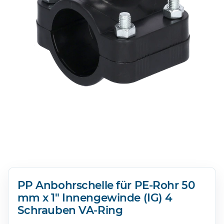
PP Anbohrschelle für PE-Rohr 50
mm x 1" Innengewinde (IG) 4
Schrauben VA-Ring