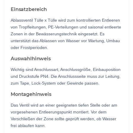
Einsatzbereich
Ablassventil Tülle x Tülle wird zum kontrollierten Entleeren
von Tropfleitungen, PE-Verteilungen und saisonal entleerte
Zonen in der Bewässerungstechnik eingesetzt. Es
unterstützt das Ablassen von Wasser vor Wartung, Umbau
oder Frostperioden.
Auswahlhinweis
Wichtig sind Anschlussart, Anschlussgröße, Einbauposition
und Druckstufe PN4. Die Anschlussseite muss zur Leitung,
zum Tape, Lock-System oder Gewinde passen.
Montagehinweis
Das Ventil wird an einer geeigneten tiefen Stelle oder am
vorgesehenen Entleerungspunkt montiert. Vor dem
Verschließen der Zone sollte geprüft werden, ob Wasser
frei ablaufen kann.