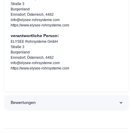
Straße 3
Burgenland
Ennsdorf, Österreich, 4482
info@elysee-rohrsysteme.com
https://www.elysee-rohrsysteme.com
verantwortliche Person:
ELYSEE Rohrsysteme GmbH
Straße 3
Burgenland
Ennsdorf, Österreich, 4482
info@elysee-rohrsysteme.com
https://www.elysee-rohrsysteme.com
Bewertungen