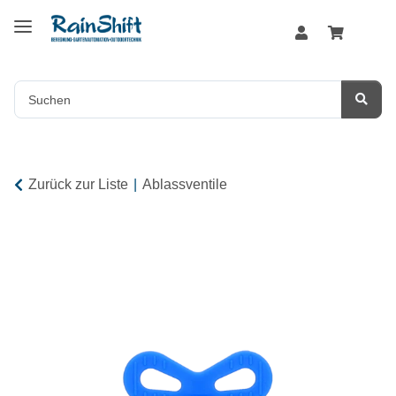
Zurück zur Liste
Ablassventile