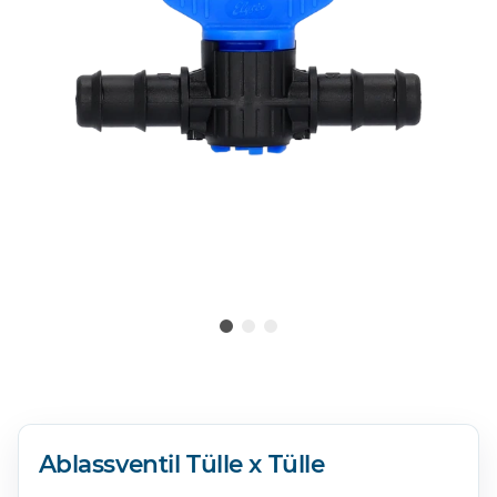
Ablassventil Tülle x Tülle