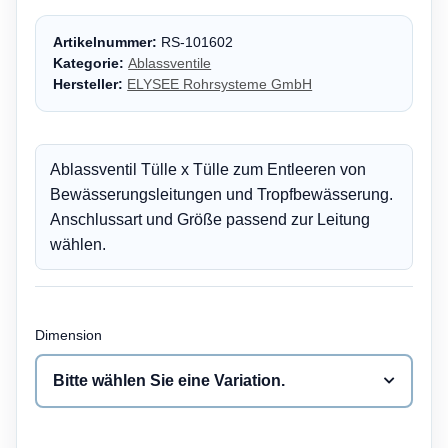
Artikelnummer:
RS-101602
Kategorie:
Ablassventile
Hersteller:
ELYSEE Rohrsysteme GmbH
Ablassventil Tülle x Tülle zum Entleeren von
Bewässerungsleitungen und Tropfbewässerung.
Anschlussart und Größe passend zur Leitung
wählen.
Dimension
Bitte wählen Sie eine Variation.