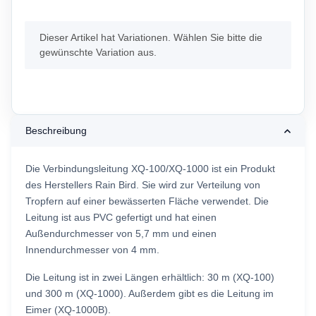
x
Dieser Artikel hat Variationen. Wählen Sie bitte die
gewünschte Variation aus.
Beschreibung
Die Verbindungsleitung XQ-100/XQ-1000 ist ein Produkt
des Herstellers Rain Bird. Sie wird zur Verteilung von
Tropfern auf einer bewässerten Fläche verwendet. Die
Leitung ist aus PVC gefertigt und hat einen
Außendurchmesser von 5,7 mm und einen
Innendurchmesser von 4 mm.
Die Leitung ist in zwei Längen erhältlich: 30 m (XQ-100)
und 300 m (XQ-1000). Außerdem gibt es die Leitung im
Eimer (XQ-1000B).