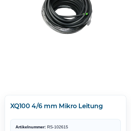
XQ100 4/6 mm Mikro Leitung
Artikelnummer:
RS-102615