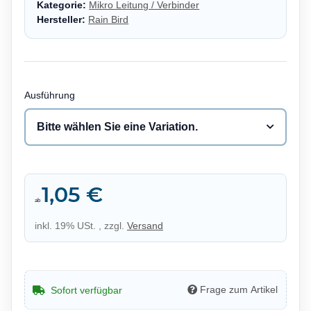
Kategorie:
Mikro Leitung / Verbinder
Hersteller:
Rain Bird
Ausführung
Bitte wählen Sie eine Variation.
1,05 €
ab
inkl. 19% USt. , zzgl.
Versand
Frage zum Artikel
Sofort verfügbar