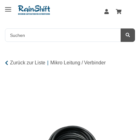
Zurück zur Liste
Mikro Leitung / Verbinder