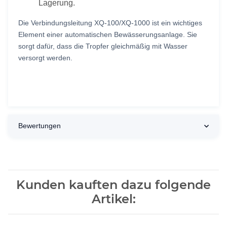
Lagerung.
Die Verbindungsleitung XQ-100/XQ-1000 ist ein wichtiges
Element einer automatischen Bewässerungsanlage. Sie
sorgt dafür, dass die Tropfer gleichmäßig mit Wasser
versorgt werden.
Bewertungen
Kunden kauften dazu folgende
Artikel: