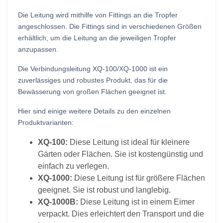
Die Leitung wird mithilfe von Fittings an die Tropfer
angeschlossen. Die Fittings sind in verschiedenen Größen
erhältlich, um die Leitung an die jeweiligen Tropfer
anzupassen.
Die Verbindungsleitung XQ-100/XQ-1000 ist ein
zuverlässiges und robustes Produkt, das für die
Bewässerung von großen Flächen geeignet ist.
Hier sind einige weitere Details zu den einzelnen
Produktvarianten:
XQ-100:
Diese Leitung ist ideal für kleinere
Gärten oder Flächen. Sie ist kostengünstig und
einfach zu verlegen.
XQ-1000:
Diese Leitung ist für größere Flächen
geeignet. Sie ist robust und langlebig.
XQ-1000B:
Diese Leitung ist in einem Eimer
verpackt. Dies erleichtert den Transport und die