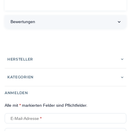
Bewertungen
HERSTELLER
KATEGORIEN
ANMELDEN
Alle mit
*
markierten Felder sind Pflichtfelder.
E-Mail-Adresse