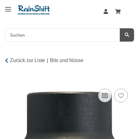
Zurück zur Liste
Bits und Nüsse