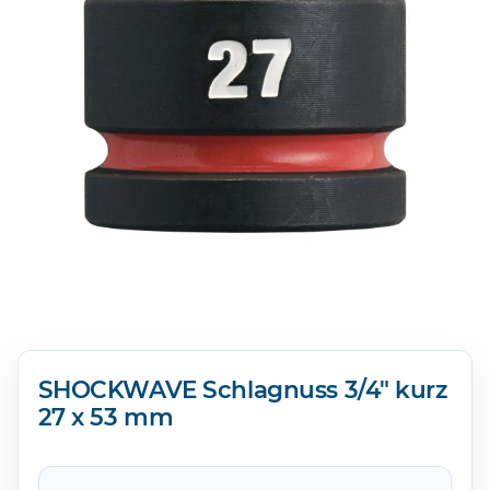
SHOCKWAVE Schlagnuss 3/4" kurz
27 x 53 mm