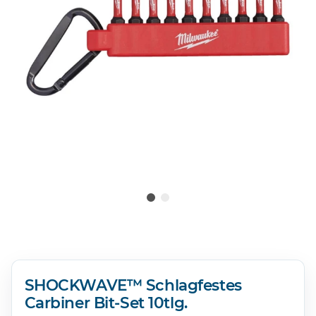
SHOCKWAVE™ Schlagfestes
Carbiner Bit-Set 10tlg.