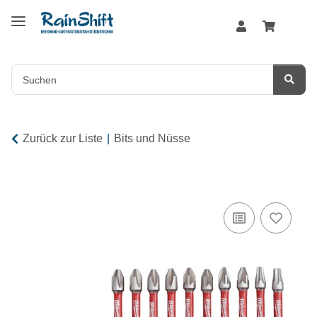
Zurück zur Liste
Bits und Nüsse