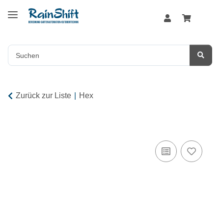
Zurück zur Liste
Hex