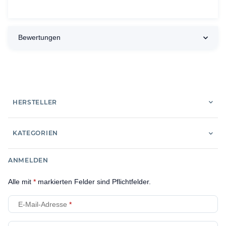
Bewertungen
HERSTELLER
KATEGORIEN
ANMELDEN
Alle mit
*
markierten Felder sind Pflichtfelder.
E-Mail-Adresse