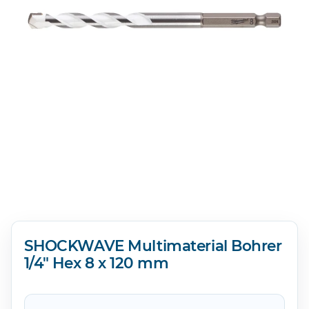
SHOCKWAVE Multimaterial Bohrer
1/4" Hex 8 x 120 mm