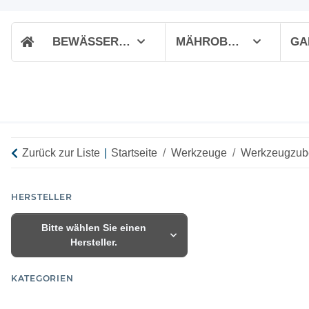
BEWÄSSERUNG
MÄHROBOTER
GA
Zurück zur Liste
Startseite
Werkzeuge
Werkzeugzub
HERSTELLER
Bitte wählen Sie einen
Hersteller.
KATEGORIEN