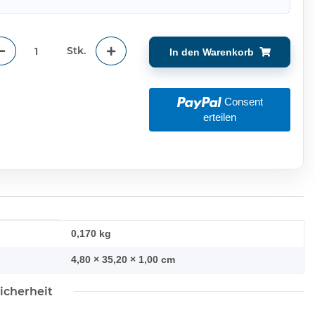
Stk.
In den Warenkorb
Consent
erteilen
0,170
kg
4,80 × 35,20 × 1,00 cm
icherheit