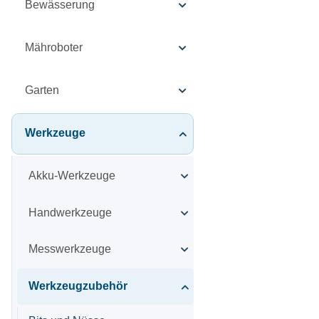
Bewässerung
Mähroboter
Garten
Werkzeuge
Akku-Werkzeuge
Handwerkzeuge
Messwerkzeuge
Werkzeugzubehör