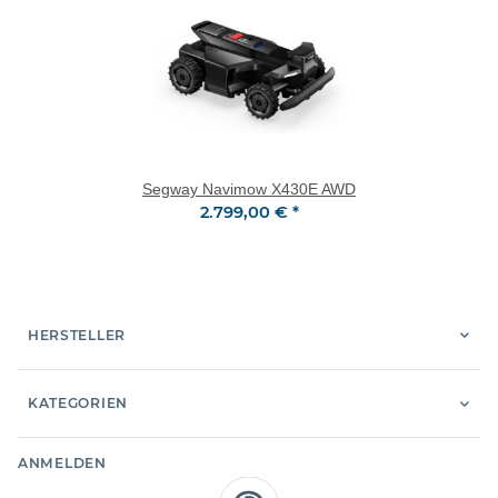
Segway Navimow X430E AWD
2.799,00 €
*
HERSTELLER
KATEGORIEN
ANMELDEN