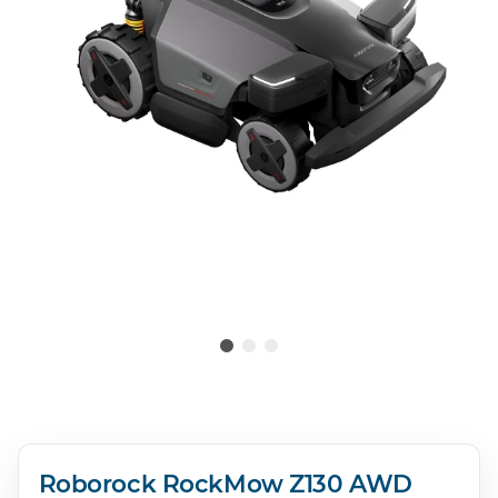
Roborock RockMow Z130 AWD