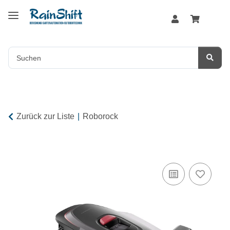
Zurück zur Liste
Roborock