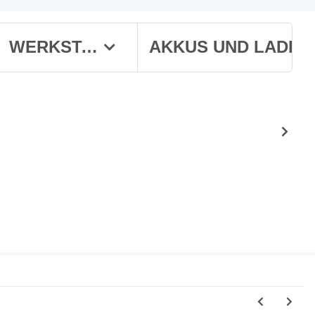
WERKSTATT