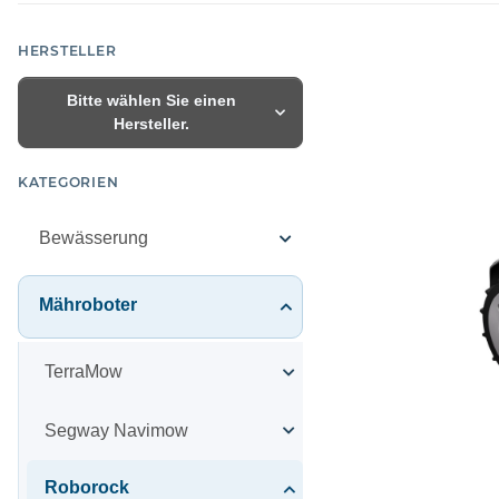
HERSTELLER
Bitte wählen Sie einen
Hersteller.
KATEGORIEN
Bewässerung
Mähroboter
TerraMow
Segway Navimow
Roborock