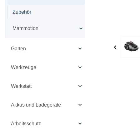
Zubehör
Mammotion
Garten
Werkzeuge
Werkstatt
Akkus und Ladegeräte
Arbeitsschutz