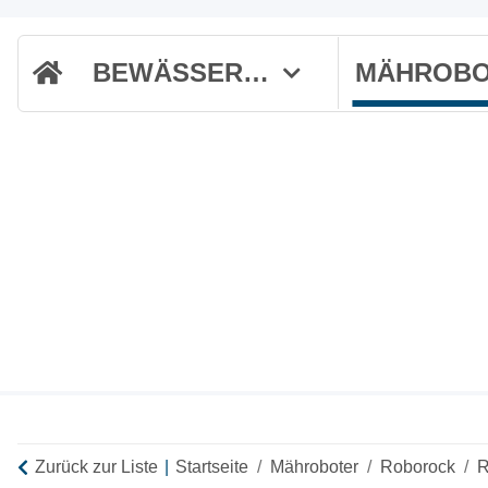
BEWÄSSERUNG
Zurück zur Liste
Startseite
Mähroboter
Roborock
R