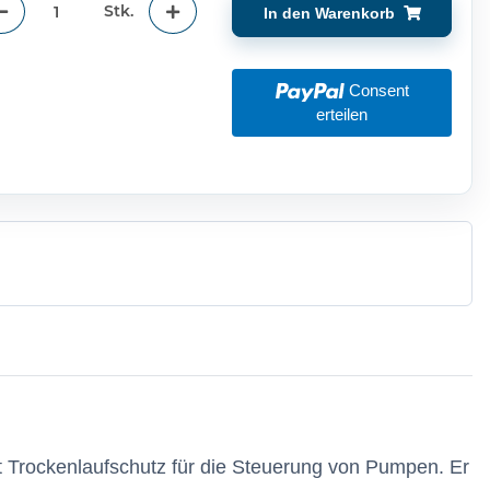
Stk.
In den Warenkorb
Consent
erteilen
it Trockenlaufschutz für die Steuerung von Pumpen. Er