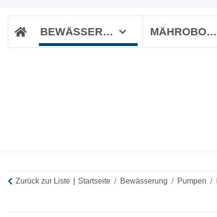
BEWÄSSERUNG
MÄHROBOTE
Zurück zur Liste
Startseite
Bewässerung
Pumpen