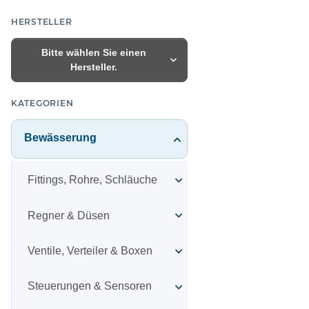
HERSTELLER
Bitte wählen Sie einen
Hersteller.
KATEGORIEN
Bewässerung
Fittings, Rohre, Schläuche
Regner & Düsen
Ventile, Verteiler & Boxen
Steuerungen & Sensoren