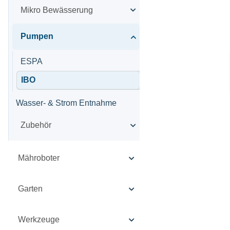
Mikro Bewässerung
Pumpen
ESPA
IBO
Wasser- & Strom Entnahme
Zubehör
Mähroboter
Garten
Werkzeuge