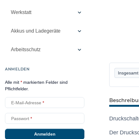
Werkstatt
Akkus und Ladegeräte
Arbeitsschutz
ANMELDEN
Insgesamt 
Alle mit
*
markierten Felder sind
Pflichtfelder.
Beschreib
E-Mail-Adresse
Druckschalt
Passwort
Der Drucksc
Anmelden