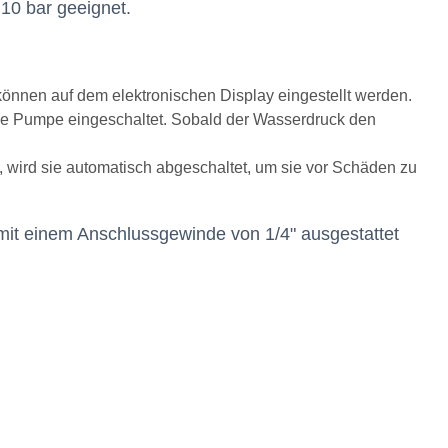
10 bar geeignet.
önnen auf dem elektronischen Display eingestellt werden.
die Pumpe eingeschaltet. Sobald der Wasserdruck den
ird sie automatisch abgeschaltet, um sie vor Schäden zu
t mit einem Anschlussgewinde von 1/4" ausgestattet