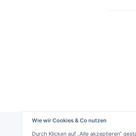
Wie wir Cookies & Co nutzen
Durch Klicken auf „Alle akzeptieren“ gest
Inform