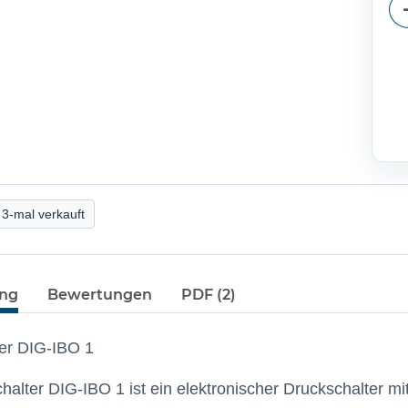
3-mal verkauft
ung
Bewertungen
PDF (2)
er DIG-IBO 1
halter DIG-IBO 1 ist ein elektronischer Druckschalter m