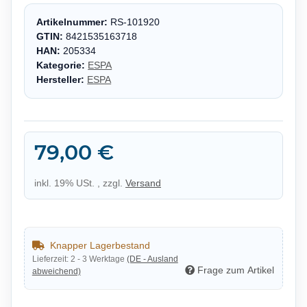
Artikelnummer:
RS-101920
GTIN:
8421535163718
HAN:
205334
Kategorie:
ESPA
Hersteller:
ESPA
79,00 €
inkl. 19% USt. , zzgl.
Versand
Knapper Lagerbestand
Lieferzeit:
2 - 3 Werktage
(DE - Ausland
Frage zum Artikel
abweichend)