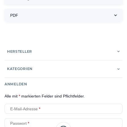
PDF
HERSTELLER
KATEGORIEN
ANMELDEN
Alle mit
*
markierten Felder sind Pflichtfelder.
E-Mail-Adresse
Passwort