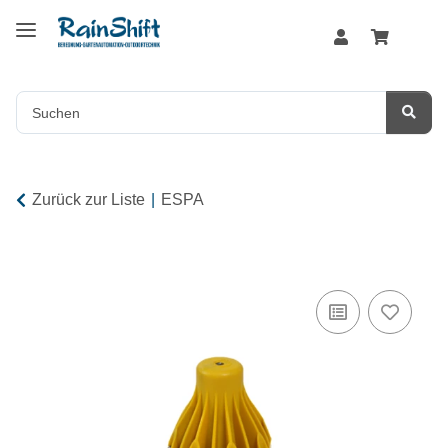
Zurück zur Liste
ESPA