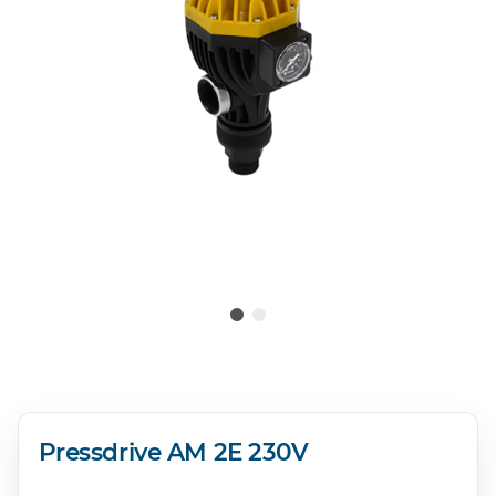
Pressdrive AM 2E 230V