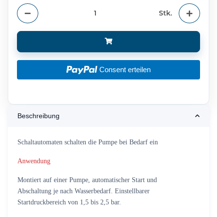
Stk.
Consent erteilen
Beschreibung
Schaltautomaten schalten die Pumpe bei Bedarf ein
Anwendung
Montiert auf einer Pumpe, automatischer Start und
Abschaltung je nach Wasserbedarf. Einstellbarer
Startdruckbereich von 1,5 bis 2,5 bar.