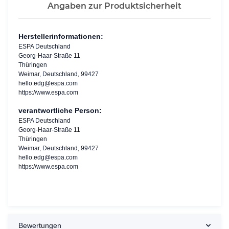
Angaben zur Produktsicherheit
Herstellerinformationen:
ESPA Deutschland
Georg-Haar-Straße 11
Thüringen
Weimar, Deutschland, 99427
hello.edg@espa.com
https://www.espa.com
verantwortliche Person:
ESPA Deutschland
Georg-Haar-Straße 11
Thüringen
Weimar, Deutschland, 99427
hello.edg@espa.com
https://www.espa.com
Bewertungen