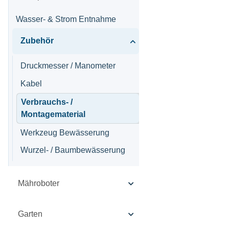
Wasser- & Strom Entnahme
Zubehör
Druckmesser / Manometer
Kabel
Verbrauchs- /
Montagematerial
Werkzeug Bewässerung
Wurzel- / Baumbewässerung
Mähroboter
Garten