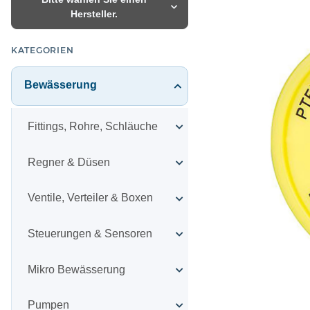
Hersteller.
KATEGORIEN
Bewässerung
Fittings, Rohre, Schläuche
Regner & Düsen
Ventile, Verteiler & Boxen
Steuerungen & Sensoren
Mikro Bewässerung
Pumpen