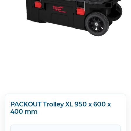
PACKOUT Trolley XL 950 x 600 x
400 mm