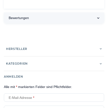
Bewertungen
HERSTELLER
KATEGORIEN
ANMELDEN
Alle mit
*
markierten Felder sind Pflichtfelder.
E-Mail-Adresse