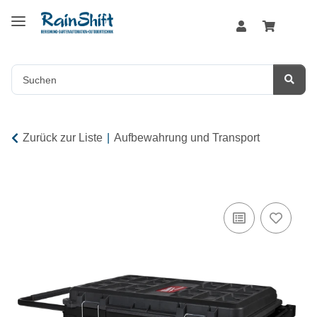
Zurück zur Liste
Aufbewahrung und Transport