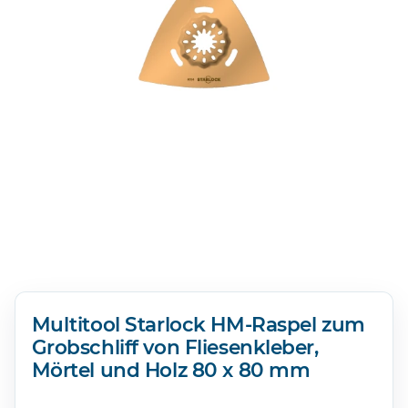
Multitool Starlock HM-Raspel zum
Grobschliff von Fliesenkleber,
Mörtel und Holz 80 x 80 mm