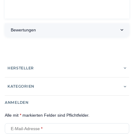
Bewertungen
HERSTELLER
KATEGORIEN
ANMELDEN
Alle mit
*
markierten Felder sind Pflichtfelder.
E-Mail-Adresse