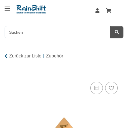
Zurück zur Liste
Zubehör