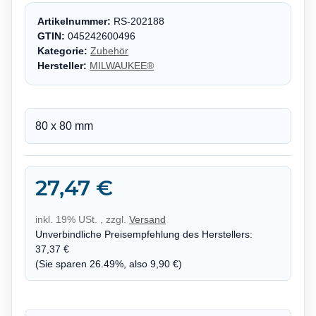
Artikelnummer:
RS-202188
GTIN:
045242600496
Kategorie:
Zubehör
Hersteller:
MILWAUKEE®
80 x 80 mm
27,47 €
inkl. 19% USt. , zzgl.
Versand
Unverbindliche Preisempfehlung des Herstellers
:
37,37 €
(Sie sparen
26.49%
, also
9,90 €
)