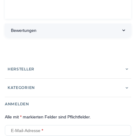
Bewertungen
HERSTELLER
KATEGORIEN
ANMELDEN
Alle mit
*
markierten Felder sind Pflichtfelder.
E-Mail-Adresse