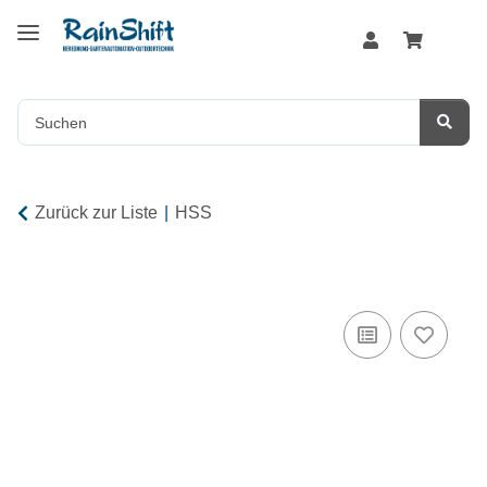
Zurück zur Liste
HSS