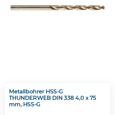
Metallbohrer HSS-G
THUNDERWEB DIN 338 4,0 x 75
mm, HSS-G