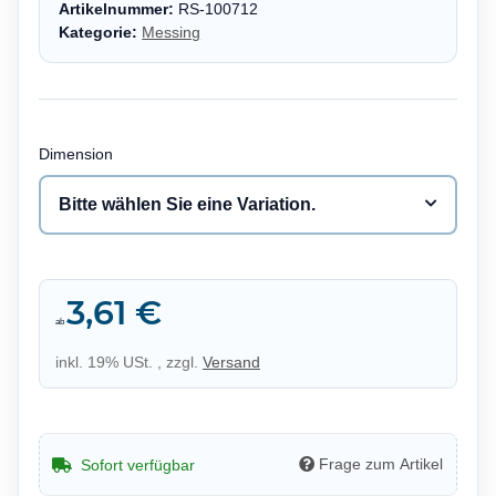
Artikelnummer:
RS-100712
Kategorie:
Messing
Dimension
Bitte wählen Sie eine Variation.
3,61 €
ab
inkl. 19% USt. , zzgl.
Versand
Frage zum Artikel
Sofort verfügbar