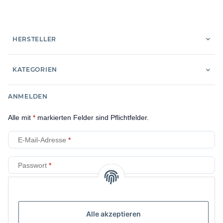
HERSTELLER
KATEGORIEN
ANMELDEN
Alle mit
*
markierten Felder sind Pflichtfelder.
E-Mail-Adresse
Passwort
Anmelden
Alle akzeptieren
Passwort vergessen