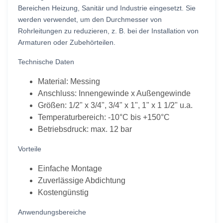
Bereichen Heizung, Sanitär und Industrie eingesetzt. Sie
werden verwendet, um den Durchmesser von
Rohrleitungen zu reduzieren, z. B. bei der Installation von
Armaturen oder Zubehörteilen.
Technische Daten
Material: Messing
Anschluss: Innengewinde x Außengewinde
Größen: 1/2" x 3/4", 3/4" x 1", 1" x 1 1/2" u.a.
Temperaturbereich: -10°C bis +150°C
Betriebsdruck: max. 12 bar
Vorteile
Einfache Montage
Zuverlässige Abdichtung
Kostengünstig
Anwendungsbereiche