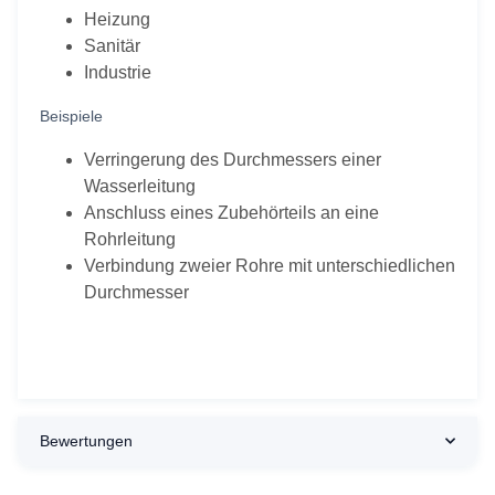
Heizung
Sanitär
Industrie
Beispiele
Verringerung des Durchmessers einer
Wasserleitung
Anschluss eines Zubehörteils an eine
Rohrleitung
Verbindung zweier Rohre mit unterschiedlichen
Durchmesser
Bewertungen