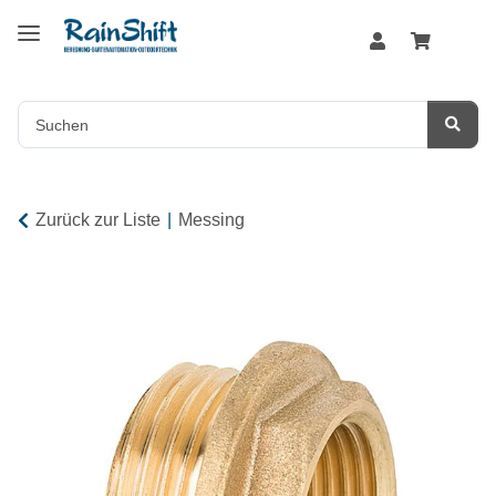
Zurück zur Liste
Messing