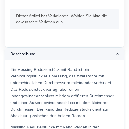
x
Dieser Artikel hat Variationen. Wählen Sie bitte die
gewünschte Variation aus.
Beschreibung
Ein Messing Reduzierstück mit Rand ist ein
Verbindungsstück aus Messing, das zwei Rohre mit
unterschiedlichen Durchmessern miteinander verbindet.
Das Reduzierstück verfügt über einen
Innengewindeanschluss mit dem größeren Durchmesser
und einen Außengewindeanschluss mit dem kleineren
Durchmesser. Der Rand des Reduzierstücks dient zur
Abdichtung zwischen den beiden Rohren.
Messing Reduzierstücke mit Rand werden in den