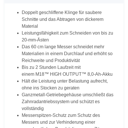
Doppelt geschliffene Klinge für saubere
Schnitte und das Abtragen von dickerem
Material
Leistungsfähigkeit zum Schneiden von bis zu
20-mm-Ästen
Das 60 cm lange Messer schneidet mehr
Materialien in einem Durchlauf und erhöht so
Reichweite und Produktivität
Bis zu 2 Stunden Laufzeit mit
einem M18™ HIGH OUTPUT™ 8,0-Ah-Akku
Hält die Leistung unter Belastung aufrecht,
ohne ins Stocken zu geraten
Ganzmetall-Getriebegehäuse umschließt das
Zahnradantriebssystem und schützt es
vollständig
Messerspitzen-Schutz zum Schutz des
Messers und zur Verhinderung einer