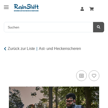
Zurück zur Liste
Ast- und Heckenscheren