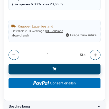
(Sie sparen
6.33%
, also
23,66 €
)
Knapper Lagerbestand
Lieferzeit:
2 - 3 Werktage
(DE - Ausland
Frage zum Artikel
abweichend)
Stk.
Consent erteilen
Beschreibung