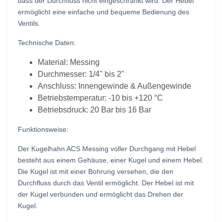
dass der Durchfluss nicht eingeschränkt wird. Der Hebel
ermöglicht eine einfache und bequeme Bedienung des
Ventils.
Technische Daten:
Material: Messing
Durchmesser: 1/4" bis 2"
Anschluss: Innengewinde & Außengewinde
Betriebstemperatur: -10 bis +120 °C
Betriebsdruck: 20 Bar bis 16 Bar
Funktionsweise:
Der Kugelhahn ACS Messing voller Durchgang mit Hebel
besteht aus einem Gehäuse, einer Kugel und einem Hebel.
Die Kugel ist mit einer Bohrung versehen, die den
Durchfluss durch das Ventil ermöglicht. Der Hebel ist mit
der Kugel verbunden und ermöglicht das Drehen der
Kugel.