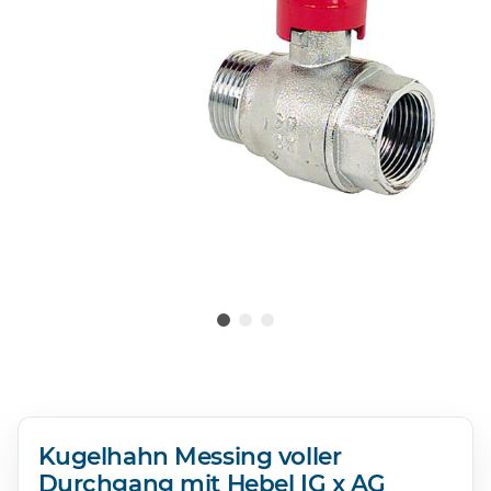
Kugelhahn Messing voller
Durchgang mit Hebel IG x AG