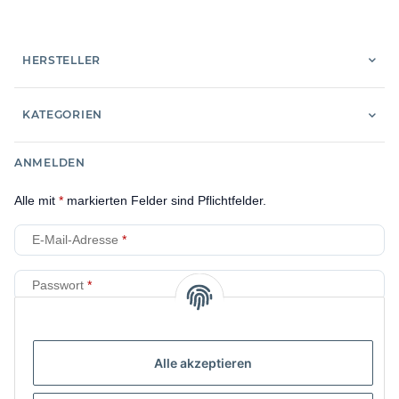
HERSTELLER
KATEGORIEN
ANMELDEN
Alle mit
*
markierten Felder sind Pflichtfelder.
E-Mail-Adresse
Passwort
Anmelden
Alle akzeptieren
Passwort vergessen