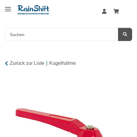
Zurück zur Liste
Kugelhähne