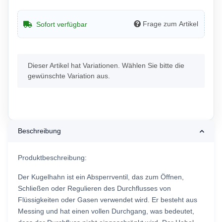
Frage zum Artikel
Sofort verfügbar
x
Dieser Artikel hat Variationen. Wählen Sie bitte die
gewünschte Variation aus.
Beschreibung
Produktbeschreibung:
Der Kugelhahn ist ein Absperrventil, das zum Öffnen,
Schließen oder Regulieren des Durchflusses von
Flüssigkeiten oder Gasen verwendet wird. Er besteht aus
Messing und hat einen vollen Durchgang, was bedeutet,