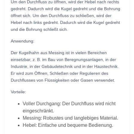
Um den Durchfluss zu öffnen, wird der Hebel nach rechts
gedreht. Dadurch wird die Kugel gedreht und die Bohrung
öffnet sich. Um den Durchfluss zu schließen, wird der
Hebel nach links gedreht. Dadurch wird die Kugel gedreht
und die Bohrung schließt sich.
Anwendung:
Der Kugelhahn aus Messing ist in vielen Bereichen
einsetzbar, z. B. im Bau von Beregnungsanlagen, in der
Industrie, in der Gebäudetechnik und in der Haustechnik.
Er wird zum Öffnen, Schließen oder Regulieren des
Durchflusses von Flüssigkeiten oder Gasen verwendet.
Vorteile:
Voller Durchgang: Der Durchfluss wird nicht
eingeschränkt.
Messing: Robustes und langlebiges Material.
Hebel: Einfache und bequeme Bedienung.