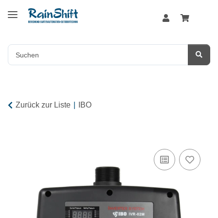
Zurück zur Liste
IBO