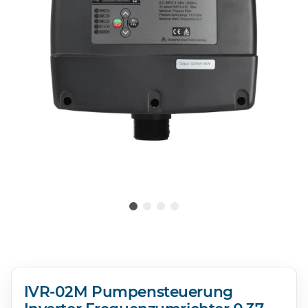
IVR-02M Pumpensteuerung