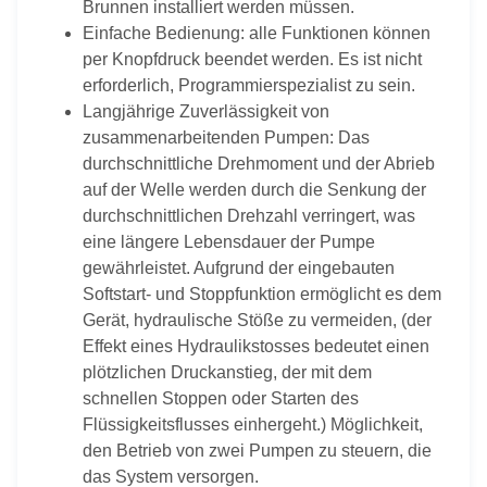
Brunnen installiert werden müssen.
Einfache Bedienung: alle Funktionen können
per Knopfdruck beendet werden. Es ist nicht
erforderlich, Programmierspezialist zu sein.
Langjährige Zuverlässigkeit von
zusammenarbeitenden Pumpen: Das
durchschnittliche Drehmoment und der Abrieb
auf der Welle werden durch die Senkung der
durchschnittlichen Drehzahl verringert, was
eine längere Lebensdauer der Pumpe
gewährleistet. Aufgrund der eingebauten
Softstart- und Stoppfunktion ermöglicht es dem
Gerät, hydraulische Stöße zu vermeiden, (der
Effekt eines Hydraulikstosses bedeutet einen
plötzlichen Druckanstieg, der mit dem
schnellen Stoppen oder Starten des
Flüssigkeitsflusses einhergeht.) Möglichkeit,
den Betrieb von zwei Pumpen zu steuern, die
das System versorgen.