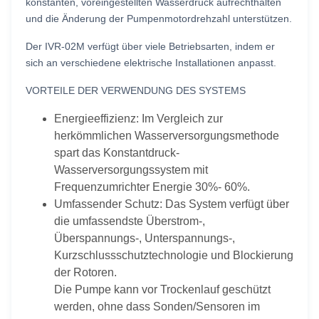
konstanten, voreingestellten Wasserdruck aufrechthalten
und die Änderung der Pumpenmotordrehzahl unterstützen.
Der IVR-02M verfügt über viele Betriebsarten, indem er
sich an verschiedene elektrische Installationen anpasst.
VORTEILE DER VERWENDUNG DES SYSTEMS
Energieeffizienz: Im Vergleich zur
herkömmlichen Wasserversorgungsmethode
spart das Konstantdruck-
Wasserversorgungssystem mit
Frequenzumrichter Energie 30%- 60%.
Umfassender Schutz: Das System verfügt über
die umfassendste Überstrom-,
Überspannungs-, Unterspannungs-,
Kurzschlussschutztechnologie und Blockierung
der Rotoren.
Die Pumpe kann vor Trockenlauf geschützt
werden, ohne dass Sonden/Sensoren im