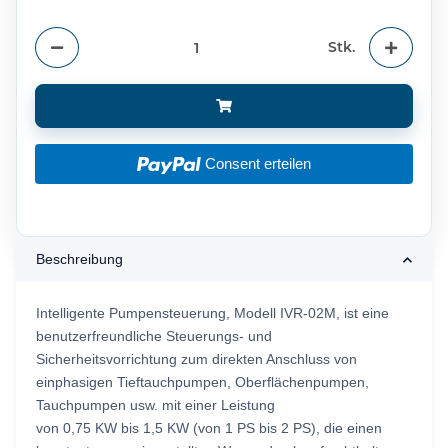
Stk.
Consent erteilen
Beschreibung
Intelligente Pumpensteuerung, Modell IVR-02M, ist eine
benutzerfreundliche Steuerungs- und
Sicherheitsvorrichtung zum direkten Anschluss von
einphasigen Tieftauchpumpen, Oberflächenpumpen,
Tauchpumpen usw. mit einer Leistung
von 0,75 KW bis 1,5 KW (von 1 PS bis 2 PS), die einen