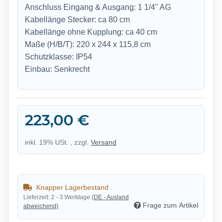
Anschluss Eingang & Ausgang: 1 1/4" AG
Kabellänge Stecker: ca 80 cm
Kabellänge ohne Kupplung: ca 40 cm
Maße (H/B/T): 220 x 244 x 115,8 cm
Schutzklasse: IP54
Einbau: Senkrecht
223,00 €
inkl. 19% USt. , zzgl.
Versand
Knapper Lagerbestand
Lieferzeit:
2 - 3 Werktage
(DE - Ausland
Frage zum Artikel
abweichend)