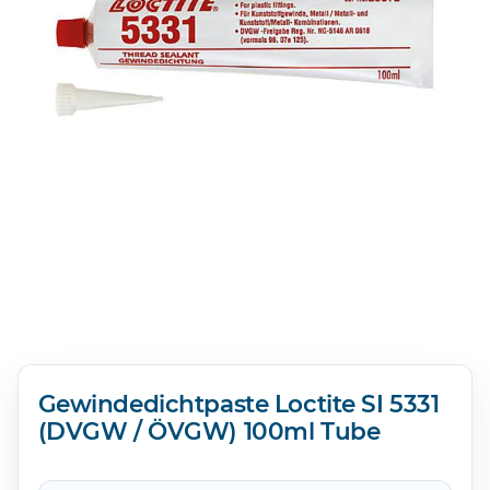
Gewindedichtpaste Loctite SI 5331
(DVGW / ÖVGW) 100ml Tube