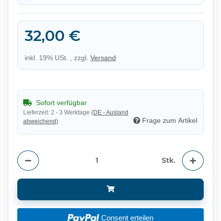
32,00 €
inkl. 19% USt. , zzgl.
Versand
Sofort verfügbar
Lieferzeit:
2 - 3 Werktage
(DE - Ausland
Frage zum Artikel
abweichend)
Stk.
Consent erteilen