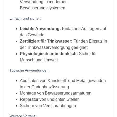
Verwendung in modernen
Bewässerungssystemen
Einfach und sicher:
Leichte Anwendung:
Einfaches Auftragen auf
das Gewinde
Zertifiziert für Trinkwasser:
Für den Einsatz in
der Trinkwasserversorgung geeignet
Physiologisch unbedenklich:
Sicher für
Mensch und Umwelt
Typische Anwendungen:
Abdichten von Kunststoff- und Metallgewinden
in der Gartenbewässerung
Montage von Bewässerungsarmaturen
Reparatur von undichten Stellen
Sichern von Verschraubungen
Weitere Vorteile: