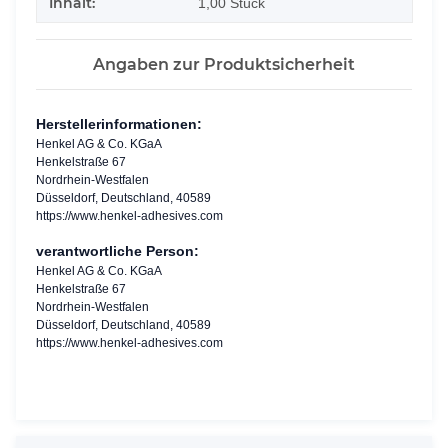
Inhalt:
1,00 Stück
Angaben zur Produktsicherheit
Herstellerinformationen:
Henkel AG & Co. KGaA
Henkelstraße 67
Nordrhein-Westfalen
Düsseldorf, Deutschland, 40589
https://www.henkel-adhesives.com
verantwortliche Person:
Henkel AG & Co. KGaA
Henkelstraße 67
Nordrhein-Westfalen
Düsseldorf, Deutschland, 40589
https://www.henkel-adhesives.com