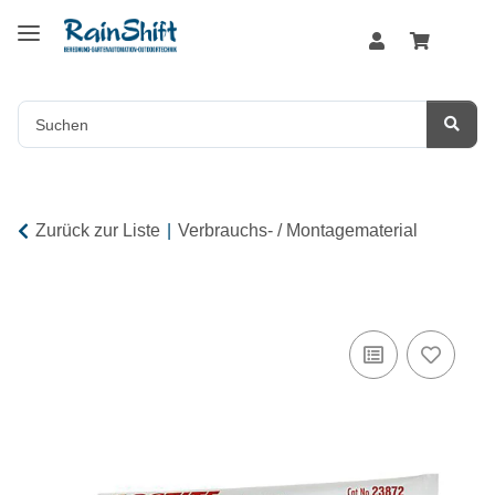
Zurück zur Liste
Verbrauchs- / Montagematerial