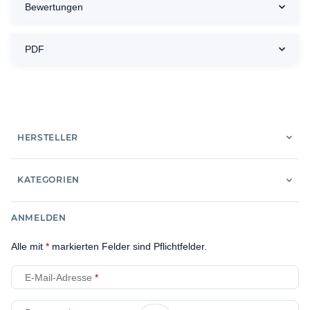
Bewertungen
PDF
HERSTELLER
KATEGORIEN
ANMELDEN
Alle mit
*
markierten Felder sind Pflichtfelder.
E-Mail-Adresse