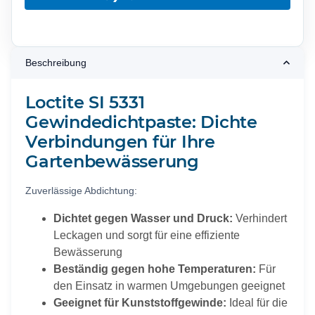
Beschreibung
Loctite SI 5331
Gewindedichtpaste: Dichte
Verbindungen für Ihre
Gartenbewässerung
Zuverlässige Abdichtung:
Dichtet gegen Wasser und Druck:
Verhindert
Leckagen und sorgt für eine effiziente
Bewässerung
Beständig gegen hohe Temperaturen:
Für
den Einsatz in warmen Umgebungen geeignet
Geeignet für Kunststoffgewinde:
Ideal für die