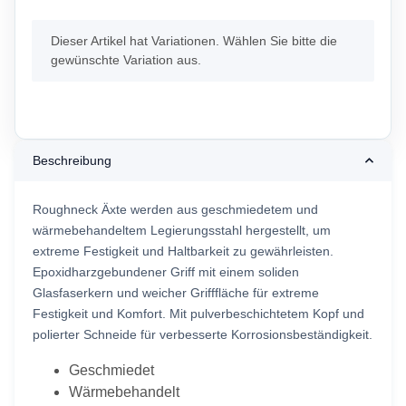
x
Dieser Artikel hat Variationen. Wählen Sie bitte die
gewünschte Variation aus.
Beschreibung
Roughneck Äxte werden aus geschmiedetem und
wärmebehandeltem Legierungsstahl hergestellt, um
extreme Festigkeit und Haltbarkeit zu gewährleisten.
Epoxidharzgebundener Griff mit einem soliden
Glasfaserkern und weicher Grifffläche für extreme
Festigkeit und Komfort. Mit pulverbeschichtetem Kopf und
polierter Schneide für verbesserte Korrosionsbeständigkeit.
Geschmiedet
Wärmebehandelt