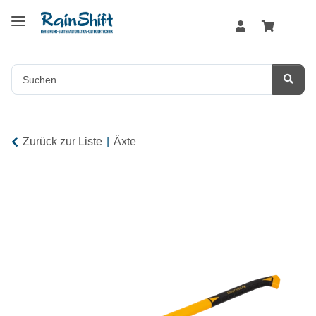
Zurück zur Liste
Äxte