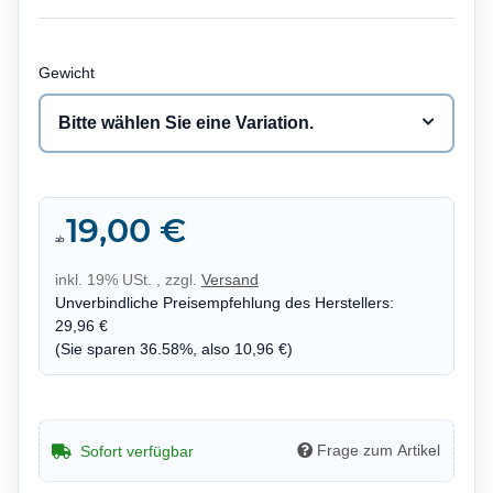
Gewicht
Bitte wählen Sie eine Variation.
19,00 €
ab
inkl. 19% USt. , zzgl.
Versand
Unverbindliche Preisempfehlung des Herstellers
:
29,96 €
(Sie sparen
36.58%
, also
10,96 €
)
Frage zum Artikel
Sofort verfügbar