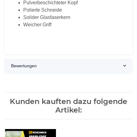
Pulverbeschichteter Kopf
Polierte Schneide
Solider Glasfaserkern
Weicher Griff
Bewertungen
Kunden kauften dazu folgende
Artikel: