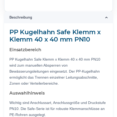
Beschreibung
PP Kugelhahn Safe Klemm x
Klemm 40 x 40 mm PN10
Einsatzbereich
PP Kugelhahn Safe Klemm x Klemm 40 x 40 mm PN10
wird zum manuellen Absperren von
Bewässerungsleitungen eingesetzt. Der PP-Kugelhahn
ermöglicht das Trennen einzelner Leitungsabschnitte,
Zonen oder Verteilerbereiche.
Auswahlhinweis
Wichtig sind Anschlussart, Anschlussgröße und Druckstufe
PN10. Die Safe-Serie ist für robuste Klemmanschlüsse an
PE-Rohren ausgelegt.