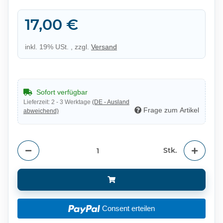
17,00 €
inkl. 19% USt. , zzgl.
Versand
Sofort verfügbar
Lieferzeit:
2 - 3 Werktage
(DE - Ausland
Frage zum Artikel
abweichend)
Stk.
Consent erteilen