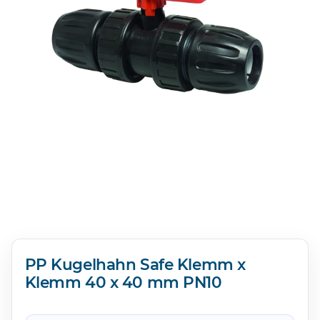
PP Kugelhahn Safe Klemm x
Klemm 40 x 40 mm PN10