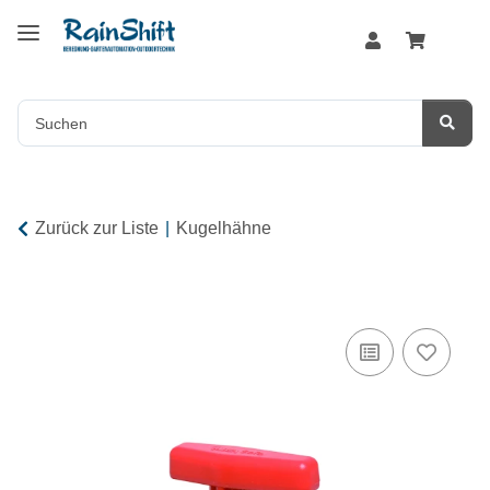
Zurück zur Liste
Kugelhähne