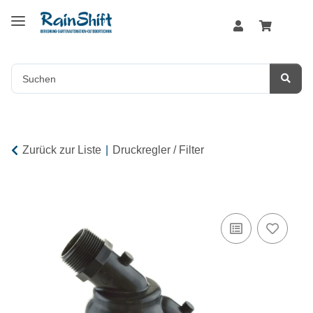
Zurück zur Liste
Druckregler / Filter