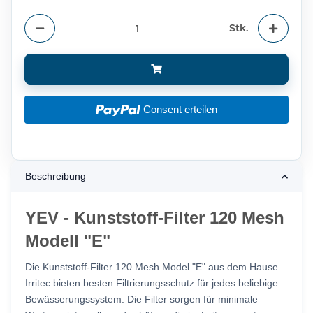
Stk.
Consent erteilen
Beschreibung
YEV - Kunststoff-Filter 120 Mesh
Modell "E"
Die Kunststoff-Filter 120 Mesh Model "E" aus dem Hause
Irritec bieten besten Filtrierungsschutz für jedes beliebige
Bewässerungssystem. Die Filter sorgen für minimale