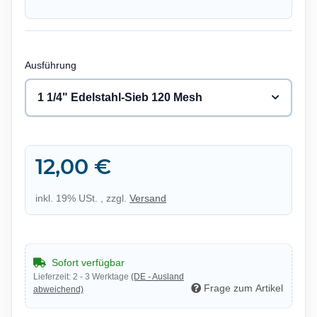
Ausführung
1 1/4" Edelstahl-Sieb 120 Mesh
12,00 €
inkl. 19% USt. , zzgl.
Versand
Sofort verfügbar
Lieferzeit:
2 - 3 Werktage
(DE - Ausland
Frage zum Artikel
abweichend)