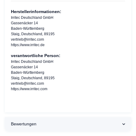
Herstellerinformationen:
Irritec Deutschland GmbH
Gassenäcker 14
Baden-Württemberg
Staig, Deutschland, 89195
vertrieb@irritec.com
https://www.irritec.de
verantwortliche Person:
Irritec Deutschland GmbH
Gassenäcker 14
Baden-Württemberg
Staig, Deutschland, 89195
vertrieb@irritec.com
https://www.irritec.com
Bewertungen