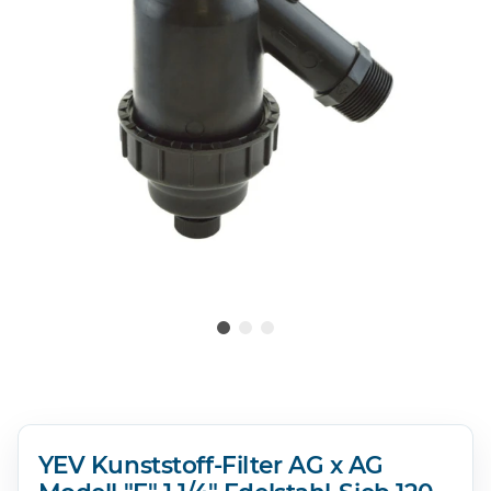
YEV Kunststoff-Filter AG x AG