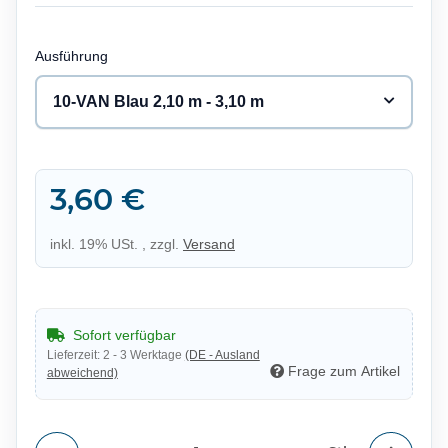
Ausführung
10-VAN Blau 2,10 m - 3,10 m
3,60 €
inkl. 19% USt. , zzgl.
Versand
Sofort verfügbar
Lieferzeit:
2 - 3 Werktage
(DE - Ausland
Frage zum Artikel
abweichend)