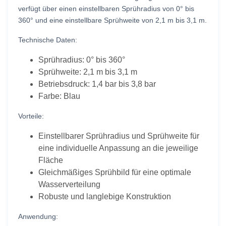
verfügt über einen einstellbaren Sprühradius von 0° bis
360° und eine einstellbare Sprühweite von 2,1 m bis 3,1 m.
Technische Daten:
Sprühradius: 0° bis 360°
Sprühweite: 2,1 m bis 3,1 m
Betriebsdruck: 1,4 bar bis 3,8 bar
Farbe: Blau
Vorteile:
Einstellbarer Sprühradius und Sprühweite für
eine individuelle Anpassung an die jeweilige
Fläche
Gleichmäßiges Sprühbild für eine optimale
Wasserverteilung
Robuste und langlebige Konstruktion
Anwendung: