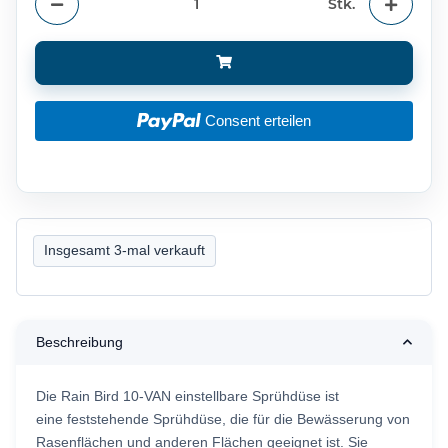
Stk.
Consent erteilen
Insgesamt 3-mal verkauft
Beschreibung
Die Rain Bird 10-VAN einstellbare Sprühdüse ist
eine feststehende Sprühdüse, die für die Bewässerung von
Rasenflächen und anderen Flächen geeignet ist. Sie