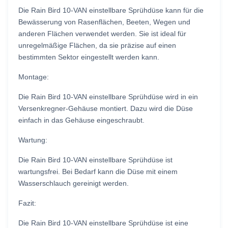
Die Rain Bird 10-VAN einstellbare Sprühdüse kann für die
Bewässerung von Rasenflächen, Beeten, Wegen und
anderen Flächen verwendet werden. Sie ist ideal für
unregelmäßige Flächen, da sie präzise auf einen
bestimmten Sektor eingestellt werden kann.
Montage:
Die Rain Bird 10-VAN einstellbare Sprühdüse wird in ein
Versenkregner-Gehäuse montiert. Dazu wird die Düse
einfach in das Gehäuse eingeschraubt.
Wartung:
Die Rain Bird 10-VAN einstellbare Sprühdüse ist
wartungsfrei. Bei Bedarf kann die Düse mit einem
Wasserschlauch gereinigt werden.
Fazit:
Die Rain Bird 10-VAN einstellbare Sprühdüse ist eine