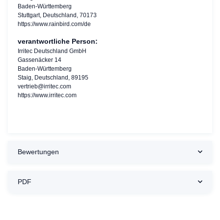
Baden-Württemberg
Stuttgart, Deutschland, 70173
https://www.rainbird.com/de
verantwortliche Person:
Irritec Deutschland GmbH
Gassenäcker 14
Baden-Württemberg
Staig, Deutschland, 89195
vertrieb@irritec.com
https://www.irritec.com
Bewertungen
PDF