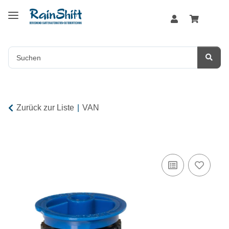
Zurück zur Liste
VAN