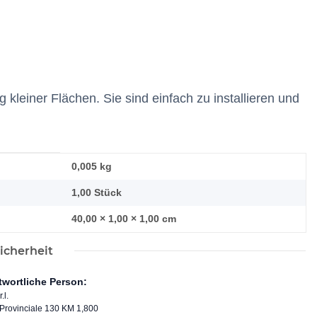
kleiner Flächen. Sie sind einfach zu installieren und
0,005
kg
1,00 Stück
40,00 × 1,00 × 1,00 cm
icherheit
twortliche Person:
.l.
 Provinciale 130 KM 1,800