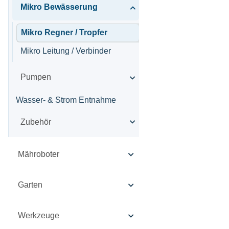
Mikro Bewässerung
Mikro Regner / Tropfer
Mikro Leitung / Verbinder
Pumpen
Wasser- & Strom Entnahme
Zubehör
Mähroboter
Garten
Werkzeuge