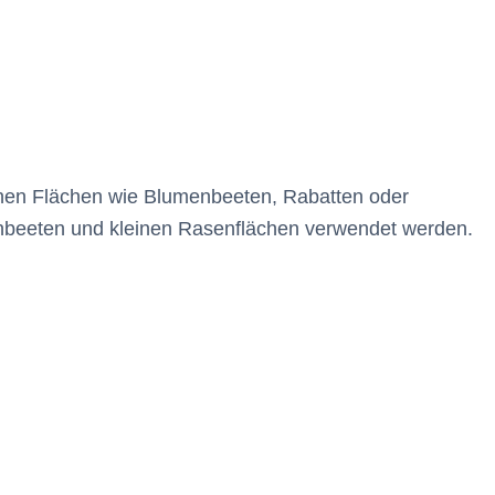
einen Flächen wie Blumenbeeten, Rabatten oder
beeten und kleinen Rasenflächen verwendet werden.