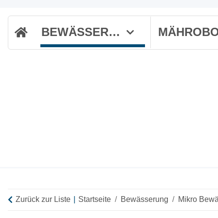
BEWÄSSERUNG
Zurück zur Liste
Startseite
Bewässerung
Mikro Bew