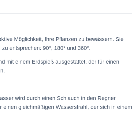
ktive Möglichkeit, Ihre Pflanzen zu bewässern. Sie
n zu entsprechen: 90°, 180° und 360°.
 mit einem Erdspieß ausgestattet, der für einen
en.
Wasser wird durch einen Schlauch in den Regner
 einen gleichmäßigen Wasserstrahl, der sich in einem