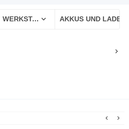
WERKSTATT