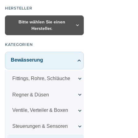
HERSTELLER
Bitte wählen Sie einen
Hersteller.
KATEGORIEN
Bewässerung
Fittings, Rohre, Schläuche
Regner & Düsen
Ventile, Verteiler & Boxen
Steuerungen & Sensoren