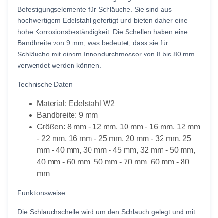
Befestigungselemente für Schläuche. Sie sind aus
hochwertigem Edelstahl gefertigt und bieten daher eine
hohe Korrosionsbeständigkeit. Die Schellen haben eine
Bandbreite von 9 mm, was bedeutet, dass sie für
Schläuche mit einem Innendurchmesser von 8 bis 80 mm
verwendet werden können.
Technische Daten
Material: Edelstahl W2
Bandbreite: 9 mm
Größen: 8 mm - 12 mm, 10 mm - 16 mm, 12 mm
- 22 mm, 16 mm - 25 mm, 20 mm - 32 mm, 25
mm - 40 mm, 30 mm - 45 mm, 32 mm - 50 mm,
40 mm - 60 mm, 50 mm - 70 mm, 60 mm - 80
mm
Funktionsweise
Die Schlauchschelle wird um den Schlauch gelegt und mit