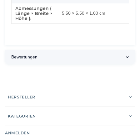
Abmessungen (
Länge × Breite ×
5,50 × 5,50 × 1,00 cm
Höhe ):
Bewertungen
HERSTELLER
KATEGORIEN
ANMELDEN