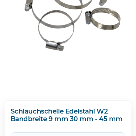
Schlauchschelle Edelstahl W2
Bandbreite 9 mm 30 mm - 45 mm