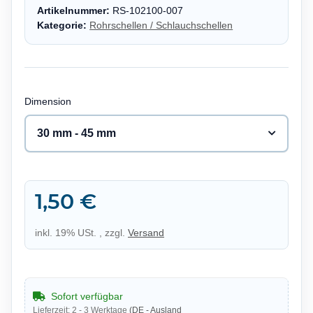
Artikelnummer:
RS-102100-007
Kategorie:
Rohrschellen / Schlauchschellen
Dimension
30 mm - 45 mm
1,50 €
inkl. 19% USt. , zzgl.
Versand
Sofort verfügbar
Lieferzeit:
2 - 3 Werktage
(DE - Ausland