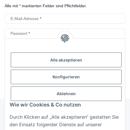
Alle mit
*
markierten Felder sind Pflichtfelder.
E-Mail-Adresse
Passwort
Anmelden
Alle akzeptieren
Passwort vergessen
Neu hier?
Jetzt registrieren!
Konfigurieren
Ablehnen
Wie wir Cookies & Co nutzen
Durch Klicken auf „Alle akzeptieren“ gestatten Sie
Informationen
den Einsatz folgender Dienste auf unserer