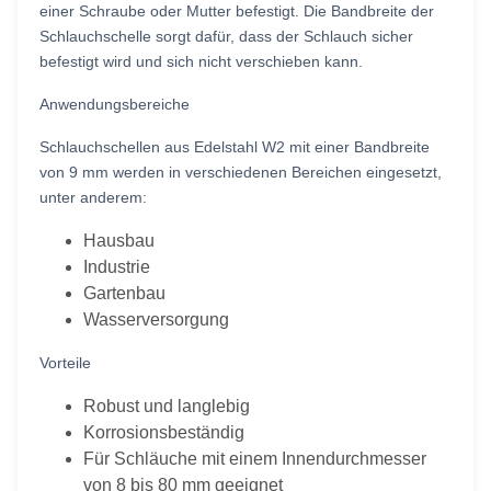
einer Schraube oder Mutter befestigt. Die Bandbreite der
Schlauchschelle sorgt dafür, dass der Schlauch sicher
befestigt wird und sich nicht verschieben kann.
Anwendungsbereiche
Schlauchschellen aus Edelstahl W2 mit einer Bandbreite
von 9 mm werden in verschiedenen Bereichen eingesetzt,
unter anderem:
Hausbau
Industrie
Gartenbau
Wasserversorgung
Vorteile
Robust und langlebig
Korrosionsbeständig
Für Schläuche mit einem Innendurchmesser
von 8 bis 80 mm geeignet