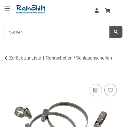
Zurück zur Liste
Rohrschellen / Schlauchschellen