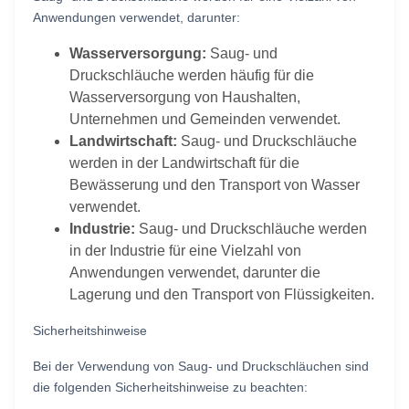
Anwendungen verwendet, darunter:
Wasserversorgung:
Saug- und
Druckschläuche werden häufig für die
Wasserversorgung von Haushalten,
Unternehmen und Gemeinden verwendet.
Landwirtschaft:
Saug- und Druckschläuche
werden in der Landwirtschaft für die
Bewässerung und den Transport von Wasser
verwendet.
Industrie:
Saug- und Druckschläuche werden
in der Industrie für eine Vielzahl von
Anwendungen verwendet, darunter die
Lagerung und den Transport von Flüssigkeiten.
Sicherheitshinweise
Bei der Verwendung von Saug- und Druckschläuchen sind
die folgenden Sicherheitshinweise zu beachten: