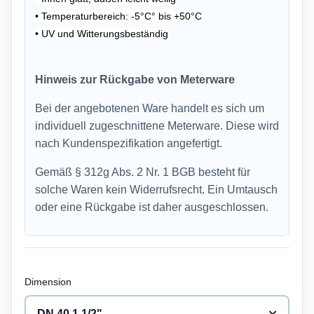
• Temperaturbereich: -5°C° bis +50°C
• UV und Witterungsbeständig
Hinweis zur Rückgabe von Meterware
Bei der angebotenen Ware handelt es sich um
individuell zugeschnittene Meterware. Diese wird
nach Kundenspezifikation angefertigt.
Gemäß § 312g Abs. 2 Nr. 1 BGB besteht für
solche Waren kein Widerrufsrecht. Ein Umtausch
oder eine Rückgabe ist daher ausgeschlossen.
Dimension
DN 40 1 1/2"