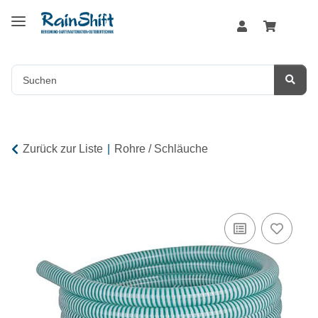
Zurück zur Liste
Rohre / Schläuche