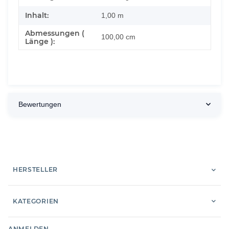
Inhalt:
1,00 m
Abmessungen (
100,00 cm
Länge ):
Bewertungen
HERSTELLER
KATEGORIEN
ANMELDEN