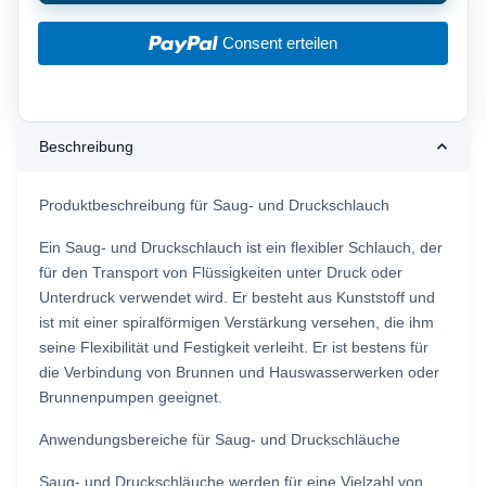
Consent erteilen
Beschreibung
Produktbeschreibung für Saug- und Druckschlauch
Ein Saug- und Druckschlauch ist ein flexibler Schlauch, der
für den Transport von Flüssigkeiten unter Druck oder
Unterdruck verwendet wird. Er besteht aus Kunststoff und
ist mit einer spiralförmigen Verstärkung versehen, die ihm
seine Flexibilität und Festigkeit verleiht. Er ist bestens für
die Verbindung von Brunnen und Hauswasserwerken oder
Brunnenpumpen geeignet.
Anwendungsbereiche für Saug- und Druckschläuche
Saug- und Druckschläuche werden für eine Vielzahl von